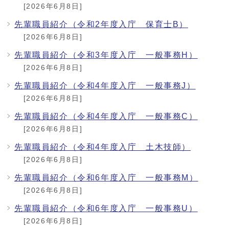
[2026年6月8日]
先輩職員紹介（令和2年度入庁 保育士B）
[2026年6月8日]
先輩職員紹介（令和3年度入庁 一般事務H）
[2026年6月8日]
先輩職員紹介（令和4年度入庁 一般事務J）
[2026年6月8日]
先輩職員紹介（令和4年度入庁 一般事務C）
[2026年6月8日]
先輩職員紹介（令和4年度入庁 土木技師）
[2026年6月8日]
先輩職員紹介（令和6年度入庁 一般事務M）
[2026年6月8日]
先輩職員紹介（令和6年度入庁 一般事務U）
[2026年6月8日]