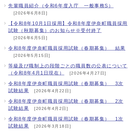
先輩職員紹介（令和6年度入庁 一般事務S）
[2026年6月8日]
【令和8年10月1日採用】令和8年度伊奈町職員採用
試験（秋期募集）のお知らせ※受付終了
[2026年6月5日]
令和8年度伊奈町職員採用試験（春期募集） 結果
[2026年5月15日]
等級及び職制上の段階ごとの職員数の公表について
（令和8年4月1日現在）
[2026年4月27日]
令和8年度伊奈町職員採用試験（春期募集） 3次
試験結果
[2026年4月22日]
令和8年度伊奈町職員採用試験（春期募集） 2次
試験結果
[2026年4月2日]
令和8年度伊奈町職員採用試験（春期募集） 1次
試験結果
[2026年3月18日]