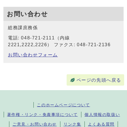
お問い合わせ
総務課庶務係
電話: 048-721-2111（内線
2221,2222,2226） ファクス: 048-721-2136
お問い合わせフォーム
ページの先頭へ戻る
このホームページについて
著作権・リンク・免責事項について
個人情報の取扱い
ご意見・お問い合わせ
リンク集
よくある質問