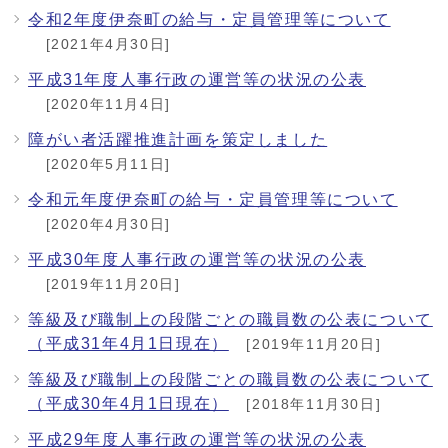
令和2年度伊奈町の給与・定員管理等について
[2021年4月30日]
平成31年度人事行政の運営等の状況の公表
[2020年11月4日]
障がい者活躍推進計画を策定しました
[2020年5月11日]
令和元年度伊奈町の給与・定員管理等について
[2020年4月30日]
平成30年度人事行政の運営等の状況の公表
[2019年11月20日]
等級及び職制上の段階ごとの職員数の公表について
（平成31年4月1日現在）
[2019年11月20日]
等級及び職制上の段階ごとの職員数の公表について
（平成30年4月1日現在）
[2018年11月30日]
平成29年度人事行政の運営等の状況の公表