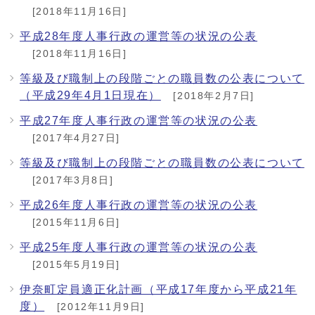
[2018年11月16日]
平成28年度人事行政の運営等の状況の公表
[2018年11月16日]
等級及び職制上の段階ごとの職員数の公表について
（平成29年4月1日現在）
[2018年2月7日]
平成27年度人事行政の運営等の状況の公表
[2017年4月27日]
等級及び職制上の段階ごとの職員数の公表について
[2017年3月8日]
平成26年度人事行政の運営等の状況の公表
[2015年11月6日]
平成25年度人事行政の運営等の状況の公表
[2015年5月19日]
伊奈町定員適正化計画（平成17年度から平成21年
度）
[2012年11月9日]