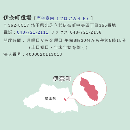
伊奈町役場
【
庁舎案内（フロアガイド）
】
〒362-8517 埼玉県北足立郡伊奈町中央四丁目355番地
電話：
048-721-2111
ファクス:048-721-2136
開庁時間：
月曜日から金曜日 午前8時30分から午後5時15分
（土日祝日・年末年始を除く）
法人番号：4000020113018