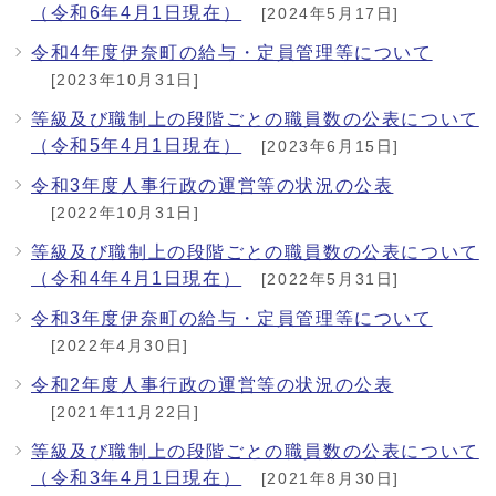
（令和6年4月1日現在）
[2024年5月17日]
令和4年度伊奈町の給与・定員管理等について
[2023年10月31日]
等級及び職制上の段階ごとの職員数の公表について
（令和5年4月1日現在）
[2023年6月15日]
令和3年度人事行政の運営等の状況の公表
[2022年10月31日]
等級及び職制上の段階ごとの職員数の公表について
（令和4年4月1日現在）
[2022年5月31日]
令和3年度伊奈町の給与・定員管理等について
[2022年4月30日]
令和2年度人事行政の運営等の状況の公表
[2021年11月22日]
等級及び職制上の段階ごとの職員数の公表について
（令和3年4月1日現在）
[2021年8月30日]