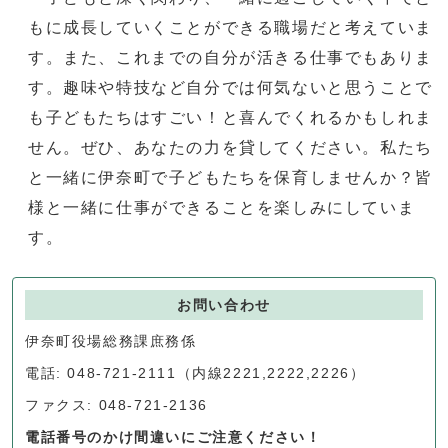
もに成長していくことができる職場だと考えていま
す。また、これまでの自分が活きる仕事でもありま
す。趣味や特技など自分では何気ないと思うことで
も子どもたちはすごい！と喜んでくれるかもしれま
せん。ぜひ、あなたの力を貸してください。私たち
と一緒に伊奈町で子どもたちを保育しませんか？皆
様と一緒に仕事ができることを楽しみにしていま
す。
お問い合わせ
伊奈町役場総務課庶務係
電話: 048-721-2111（内線2221,2222,2226）
ファクス: 048-721-2136
電話番号のかけ間違いにご注意ください！