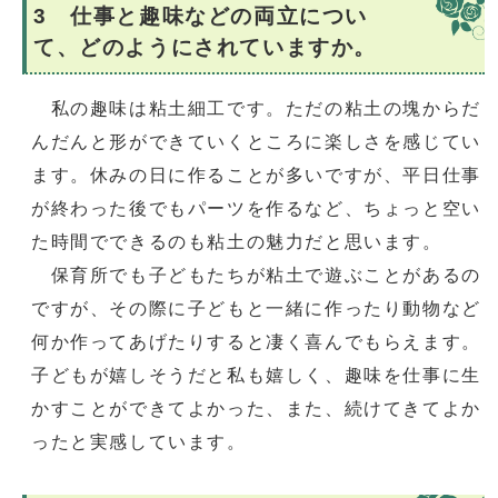
3 仕事と趣味などの両立につい
て、どのようにされていますか。
私の趣味は粘土細工です。ただの粘土の塊からだ
んだんと形ができていくところに楽しさを感じてい
ます。休みの日に作ることが多いですが、平日仕事
が終わった後でもパーツを作るなど、ちょっと空い
た時間でできるのも粘土の魅力だと思います。
保育所でも子どもたちが粘土で遊ぶことがあるの
ですが、その際に子どもと一緒に作ったり動物など
何か作ってあげたりすると凄く喜んでもらえます。
子どもが嬉しそうだと私も嬉しく、趣味を仕事に生
かすことができてよかった、また、続けてきてよか
ったと実感しています。