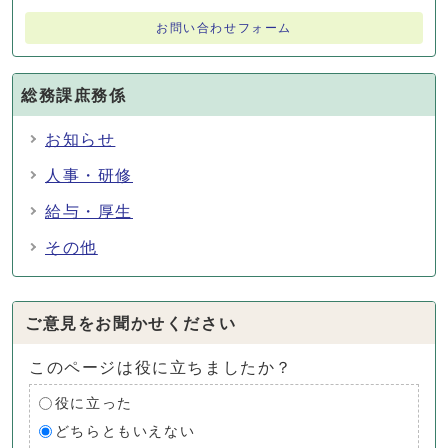
お問い合わせフォーム
総務課庶務係
お知らせ
人事・研修
給与・厚生
その他
ご意見をお聞かせください
このページは役に立ちましたか？
役に立った
どちらともいえない