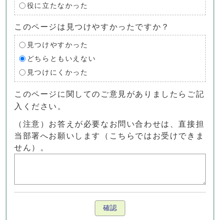
役に立たなかった
このページは見つけやすかったですか？
見つけやすかった
どちらともいえない
見つけにくかった
このページに関してのご意見がありましたらご記
入ください。
（注意）お答えが必要なお問い合わせは、直接担
当部署へお願いします（こちらではお受けできま
せん）。
確認