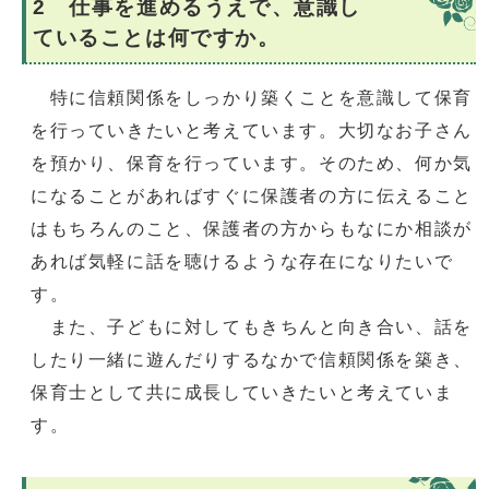
2 仕事を進めるうえで、意識し
ていることは何ですか。
特に信頼関係をしっかり築くことを意識して保育
を行っていきたいと考えています。大切なお子さん
を預かり、保育を行っています。そのため、何か気
になることがあればすぐに保護者の方に伝えること
はもちろんのこと、保護者の方からもなにか相談が
あれば気軽に話を聴けるような存在になりたいで
す。
また、子どもに対してもきちんと向き合い、話を
したり一緒に遊んだりするなかで信頼関係を築き、
保育士として共に成長していきたいと考えていま
す。