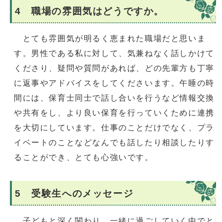
4 職場の雰囲気はどうですか。
とても雰囲気が明るく恵まれた職場だと思いま
す。男性である私に対して、気兼ねなく話しかけて
くださり、疑問や質問があれば、どの先輩方も丁寧
に返事やアドバイスをしてくださいます。午睡の時
間には、保育士同士で話し合いを行うなど情報交換
や共有をし、より良い保育を行っていくために連携
を大切にしています。仕事のことだけでなく、プラ
イベートのことなどなんでも話したり相談したりす
ることができ、とても心強いです。
5 受験生へのメッセージ
子どもと深く関わり、一緒に過ごしていく中でと