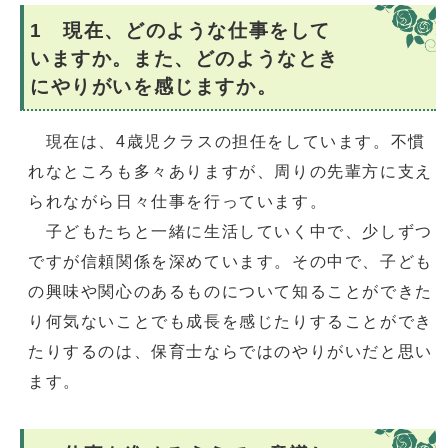
1 現在、どのような仕事をして
いますか。また、どのようなとき
にやりがいを感じますか。
現在は、4歳児クラスの担任をしています。不慣
れなところも多々ありますが、周りの先輩方に支え
られながら日々仕事を行っています。
子どもたちと一緒に生活していく中で、少しずつ
ですが信頼関係を深めています。その中で、子ども
の興味や関心のあるものについて知ることができた
り何気ないことでも成長を感じたりすることができ
たりするのは、保育士ならではのやりがいだと思い
ます。