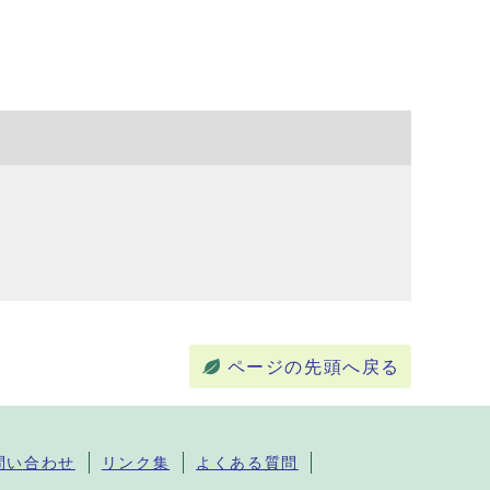
ページの先頭へ戻る
問い合わせ
リンク集
よくある質問