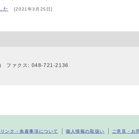
した
[2021年3月25日]
6） ファクス: 048-721-2136
・リンク・免責事項について
個人情報の取扱い
ご意見・お