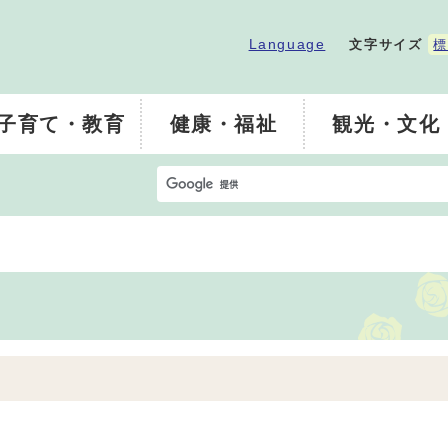
Language
文字サイズ
標
子育て・教育
健康・福祉
観光・文化