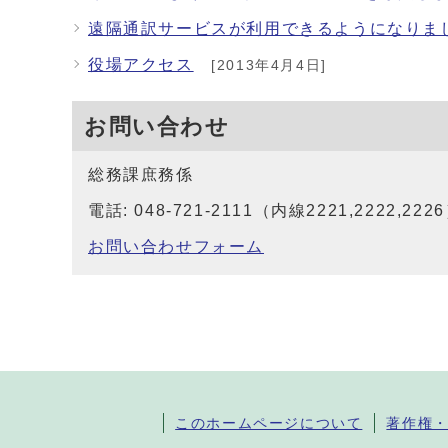
遠隔通訳サービスが利用できるようになりま
役場アクセス
[2013年4月4日]
お問い合わせ
総務課庶務係
電話: 048-721-2111（内線2221,2222,222
お問い合わせフォーム
このホームページについて
著作権