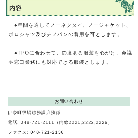
内容
●年間を通してノーネクタイ、ノージャケット、
ポロシャツ及びチノパンの着用を可とします。
●TPOに合わせて、節度ある服装を心がけ、会議
や窓口業務にも対応できる服装とします。
お問い合わせ
伊奈町役場総務課庶務係
電話: 048-721-2111（内線2221,2222,2226）
ファクス: 048-721-2136