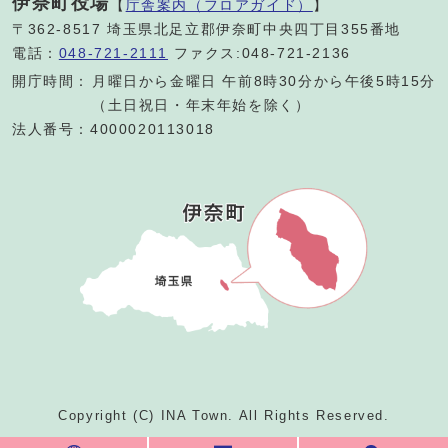
伊奈町役場
【
庁舎案内（フロアガイド）
】
〒362-8517 埼玉県北足立郡伊奈町中央四丁目355番地
電話：
048-721-2111
ファクス:048-721-2136
開庁時間：
月曜日から金曜日 午前8時30分から午後5時15分
（土日祝日・年末年始を除く）
法人番号：4000020113018
Copyright (C) INA Town. All Rights Reserved.