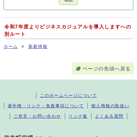
令和7年度よりビジネスカジュアルを導入しますへの
別ルート
ホーム
新着情報
ページの先頭へ戻る
このホームページについて
著作権・リンク・免責事項について
個人情報の取扱い
ご意見・お問い合わせ
リンク集
よくある質問