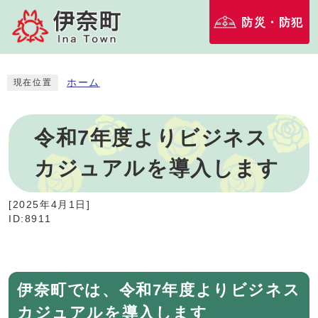
防災・防犯
ホーム
現在位置
令和7年度よりビジネス
カジュアルを導入します
[
2025年4月1日
]
ID:8911
伊奈町では、令和7年度よりビジネス
カジュアルを導入します