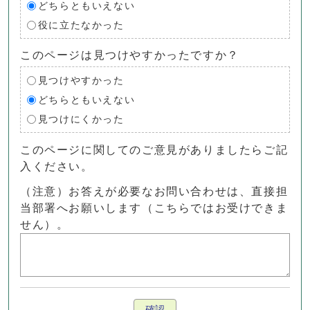
どちらともいえない
役に立たなかった
このページは見つけやすかったですか？
見つけやすかった
どちらともいえない
見つけにくかった
このページに関してのご意見がありましたらご記
入ください。
（注意）お答えが必要なお問い合わせは、直接担
当部署へお願いします（こちらではお受けできま
せん）。
確認