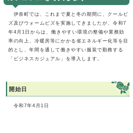
伊奈町では、これまで夏と冬の期間に、クールビ
ズ及びウォームビズを実施してきましたが、令和7
年4月1日からは、働きやすい環境の整備や業務効
率の向上、冷暖房等にかかる省エネルギー化等を目
的とし、年間を通して働きやすい服装で勤務する
「ビジネスカジュアル」を導入します。
開始日
令和7年4月1日