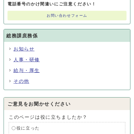
電話番号のかけ間違いにご注意ください！
お問い合わせフォーム
総務課庶務係
お知らせ
人事・研修
給与・厚生
その他
ご意見をお聞かせください
このページは役に立ちましたか？
役に立った