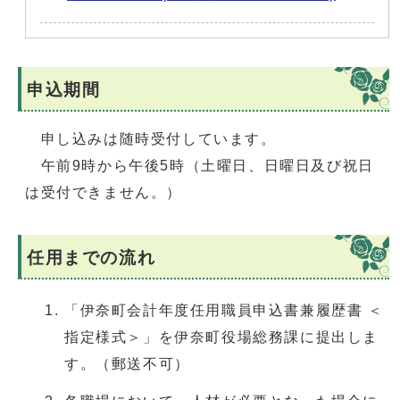
申込期間
申し込みは随時受付しています。
午前9時から午後5時（土曜日、日曜日及び祝日
は受付できません。）
任用までの流れ
「伊奈町会計年度任用職員申込書兼履歴書 ＜
指定様式＞」を伊奈町役場総務課に提出しま
す。（郵送不可）