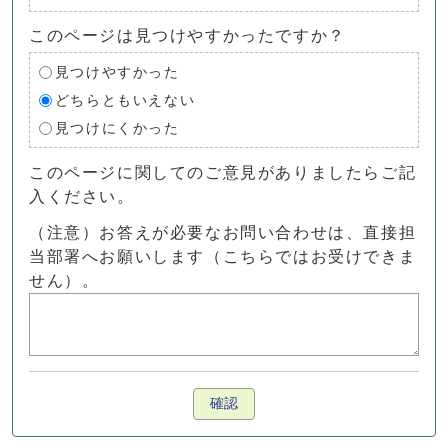
このページは見つけやすかったですか？
見つけやすかった
どちらともいえない
見つけにくかった
このページに関してのご意見がありましたらご記
入ください。
（注意）お答えが必要なお問い合わせは、直接担
当部署へお願いします（こちらではお受けできま
せん）。
確認