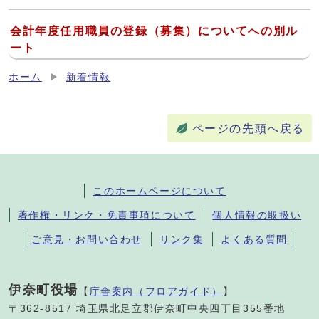
会計年度任用職員の登録（募集）についてへの別ル
ート
ホーム
新着情報
ページの先頭へ戻る
このホームページについて
著作権・リンク・免責事項について
個人情報の取扱い
ご意見・お問い合わせ
リンク集
よくある質問
伊奈町役場
【
庁舎案内（フロアガイド）
】
〒362-8517 埼玉県北足立郡伊奈町中央四丁目355番地