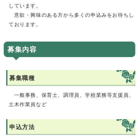
しています。
意欲・興味のある方から多くの申込みをお待ちし
ております。
募集内容
募集職種
一般事務、保育士、調理員、学校業務等支援員、
土木作業員など
申込方法