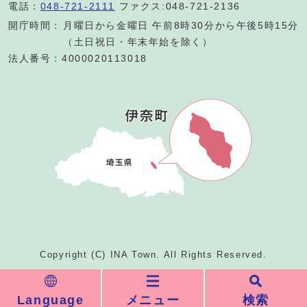
電話：
048-721-2111
ファクス:048-721-2136
開庁時間：
月曜日から金曜日 午前8時30分から午後5時15分
（土日祝日・年末年始を除く）
法人番号：4000020113018
Copyright (C) INA Town. All Rights Reserved.
Language
メニュー
検索