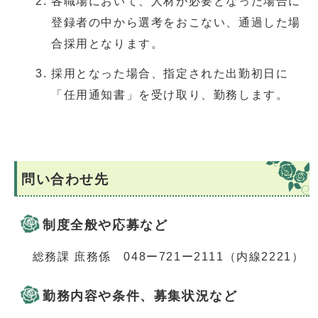
各職場において、人材が必要となった場合に
登録者の中から選考をおこない、通過した場
合採用となります。
採用となった場合、指定された出勤初日に
「任用通知書」を受け取り、勤務します。
問い合わせ先
制度全般や応募など
総務課 庶務係 048ー721ー2111（内線2221）
勤務内容や条件、募集状況など