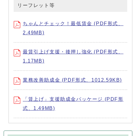
リーフレット等
ちゃんとチェック！最低賃金 (PDF形式、
2.49MB)
最賃引上げ支援・後押し強化 (PDF形式、
1.17MB)
業務改善助成金 (PDF形式、1012.59KB)
「賃上げ」支援助成金パッケージ (PDF形
式、1.49MB)