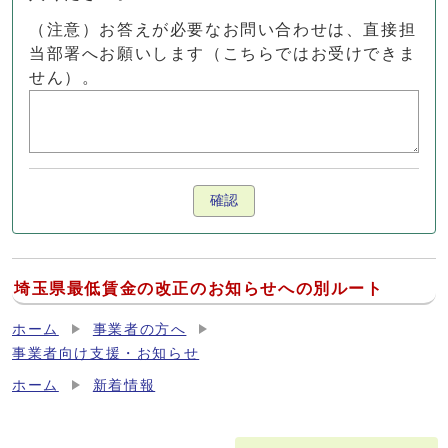
（注意）お答えが必要なお問い合わせは、直接担
当部署へお願いします（こちらではお受けできま
せん）。
確認
埼玉県最低賃金の改正のお知らせへの別ルート
ホーム
事業者の方へ
事業者向け支援・お知らせ
ホーム
新着情報