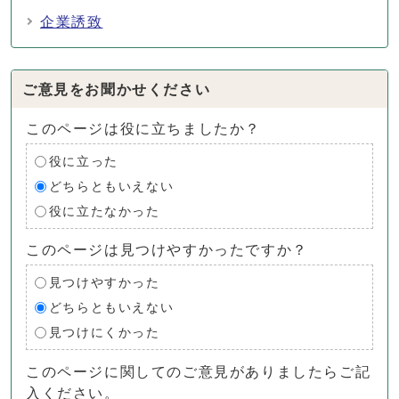
企業誘致
ご意見をお聞かせください
このページは役に立ちましたか？
役に立った
どちらともいえない
役に立たなかった
このページは見つけやすかったですか？
見つけやすかった
どちらともいえない
見つけにくかった
このページに関してのご意見がありましたらご記
入ください。