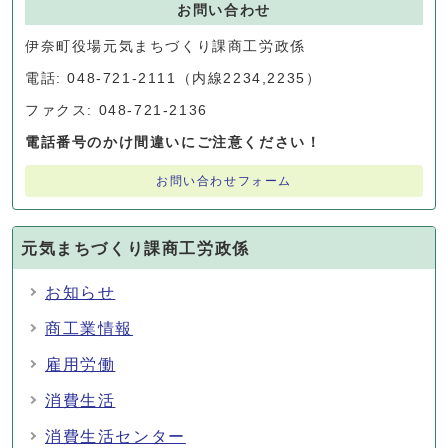
お問い合わせ
伊奈町役場元気まちづくり課商工労政係
電話: 048-721-2111（内線2234,2235）
ファクス: 048-721-2136
電話番号のかけ間違いにご注意ください！
お問い合わせフォーム
元気まちづくり課商工労政係
お知らせ
商工業情報
雇用労働
消費生活
消費生活センター