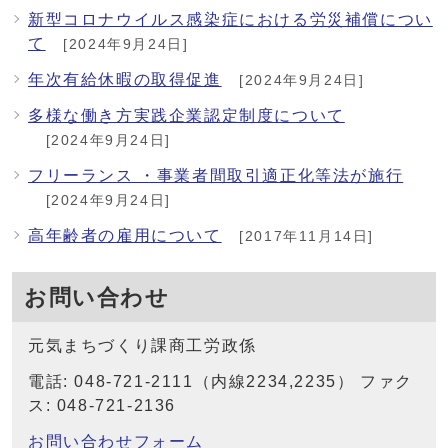
新型コロナウイルス感染症における労災補償につい
て
[2024年9月24日]
年次有給休暇の取得促進
[2024年9月24日]
多様な働き方実践企業認定制度について
[2024年9月24日]
フリーランス ・事業者間取引適正化等法が施行
[2024年9月24日]
高年齢者の雇用について
[2017年11月14日]
お問い合わせ
元気まちづくり課商工労政係
電話: 048-721-2111（内線2234,2235） ファク
ス: 048-721-2136
お問い合わせフォーム