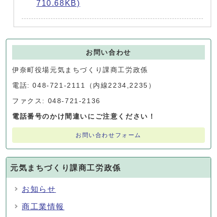
710.68KB)
お問い合わせ
伊奈町役場元気まちづくり課商工労政係
電話: 048-721-2111（内線2234,2235）
ファクス: 048-721-2136
電話番号のかけ間違いにご注意ください！
お問い合わせフォーム
元気まちづくり課商工労政係
お知らせ
商工業情報