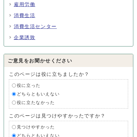
雇用労働
消費生活
消費生活センター
企業誘致
ご意見をお聞かせください
このページは役に立ちましたか？
役に立った
どちらともいえない
役に立たなかった
このページは見つけやすかったですか？
見つけやすかった
どちらともいえない