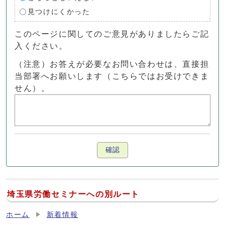
見つけにくかった
このページに関してのご意見がありましたらご記
入ください。
（注意）お答えが必要なお問い合わせは、直接担
当部署へお願いします（こちらではお受けできま
せん）。
確認
埼玉県労働セミナーへの別ルート
ホーム
新着情報