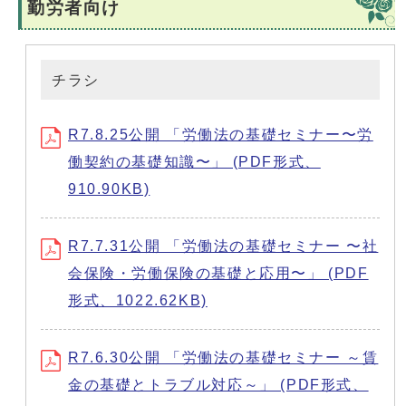
勤労者向け
チラシ
R7.8.25公開 「労働法の基礎セミナー〜労
働契約の基礎知識〜」 (PDF形式、
910.90KB)
R7.7.31公開 「労働法の基礎セミナー 〜社
会保険・労働保険の基礎と応用〜」 (PDF
形式、1022.62KB)
R7.6.30公開 「労働法の基礎セミナー ～賃
金の基礎とトラブル対応～」 (PDF形式、