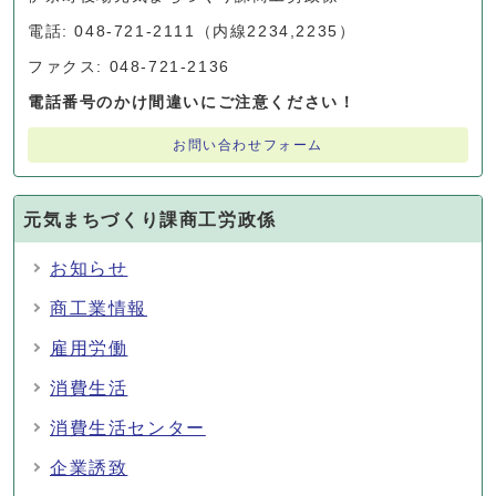
電話: 048-721-2111（内線2234,2235）
ファクス: 048-721-2136
電話番号のかけ間違いにご注意ください！
お問い合わせフォーム
元気まちづくり課商工労政係
お知らせ
商工業情報
雇用労働
消費生活
消費生活センター
企業誘致