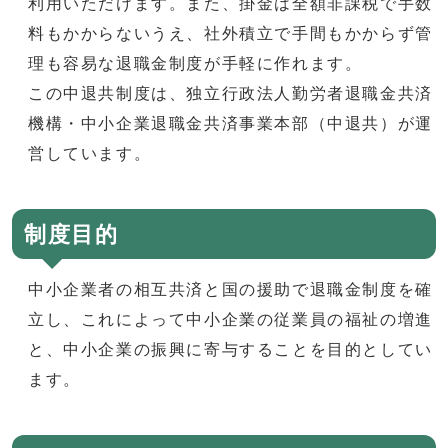
利用いただけます。また、掛金は全額非課税で手数
料もかからないうえ、社外積立で手間もかからず管
理も容易な退職金制度が手軽に作れます。
この中退共制度は、独立行政法人勤労者退職金共済
機構・中小企業退職金共済事業本部（中退共）が運
営しています。
制度目的
中小企業者の相互共済と国の援助で退職金制度を確
立し、これによって中小企業の従業員の福祉の増進
と、中小企業の振興に寄与することを目的としてい
ます。