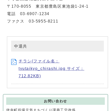
〒170-8055 東京都豊島区東池袋1-24-1
電話 03-6907-1234
ファクス 03-5955-8211
中退共
チラシ(ファイル名：
tyutaikyo_chirashi.jpg サイズ：
712.82KB)
お問い合わせ
伊奈町役場元気まちづくり課商工労政係