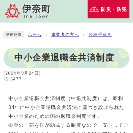
防災・防犯
ホーム
事業者の方へ
各種手続き
現在位置
中小企業退職金共済制度
[
2024年9月24日
]
ID:5477
中小企業退職金共済制度（中退共制度）は、昭和
34年に中小企業退職金共済法に基づき設けられた
中小企業のための国の退職金制度です。
掛金の一部を国が助成する制度なので、安心してご