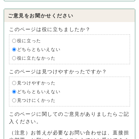
ご意見をお聞かせください
このページは役に立ちましたか？
役に立った
どちらともいえない
役に立たなかった
このページは見つけやすかったですか？
見つけやすかった
どちらともいえない
見つけにくかった
このページに関してのご意見がありましたらご記
入ください。
（注意）お答えが必要なお問い合わせは、直接担