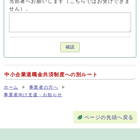
当部署へお願いします（こちらではお受けできま
せん）。
確認
中小企業退職金共済制度への別ルート
ホーム
事業者の方へ
事業者向け支援・お知らせ
ページの先頭へ戻る