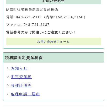
お問い合わせ
伊奈町役場税務課固定資産税係
電話: 048-721-2111（内線2153,2154,2156）
ファクス: 048-721-2137
電話番号のかけ間違いにご注意ください！
お問い合わせフォーム
税務課固定資産税係
お知らせ
固定資産税
各種証明等
各種申請・届出