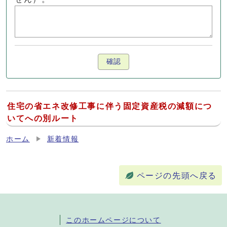
確認
住宅の省エネ改修工事に伴う固定資産税の減額につ
いてへの別ルート
ホーム
新着情報
ページの先頭へ戻る
このホームページについて