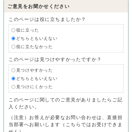
ご意見をお聞かせください
このページは役に立ちましたか？
役に立った
どちらともいえない
役に立たなかった
このページは見つけやすかったですか？
見つけやすかった
どちらともいえない
見つけにくかった
このページに関してのご意見がありましたらご記
入ください。
（注意）お答えが必要なお問い合わせは、直接担
当部署へお願いします（こちらではお受けできま
せん）。