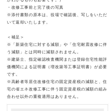
・改修工事前と完了後の写真
※添付書類の原本は、役場で確認後、写しをいただ
いて返却いたします。
＜補足＞
※「新築住宅に対する減額」や「住宅耐震改修に伴
う減額」とは同時に減額されません。
※建築士、指定確認検査機関または登録住宅性能評
価機関による証明書（増改築等工事証明書）が必要
です。
※高齢者等居住改修住宅の固定資産税の減額と、住
宅の省エネ改修工事に伴う固定資産税の減額の組み
合わせ以外の重複適用はありません。