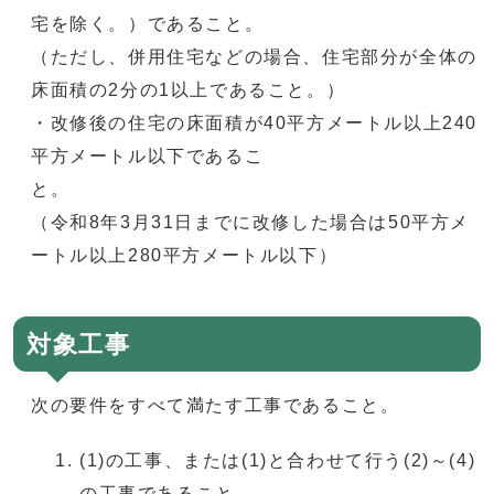
宅を除く。）であること。
（ただし、併用住宅などの場合、住宅部分が全体の
床面積の2分の1以上であること。）
・改修後の住宅の床面積が40平方メートル以上240
平方メートル以下であるこ
と
（令和8年3月31日までに改修した場合は50平方メ
ートル以上280平方メートル以下）
対象工事
次の要件をすべて満たす工事であること。
(1)の工事、または(1)と合わせて行う(2)～(4)
の工事であること。