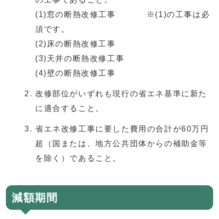
(1)窓の断熱改修工事 ※(1)の工事は必
須です。
(2)床の断熱改修工事
(3)天井の断熱改修工事
(4)壁の断熱改修工事
改修部位がいずれも現行の省エネ基準に新た
に適合すること。
省エネ改修工事に要した費用の合計が60万円
超（国または、地方公共団体からの補助金等
を除く）であること。
減額期間