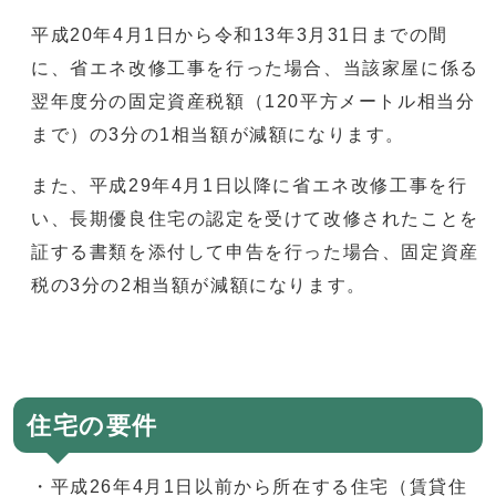
平成20年4月1日から令和13年3月31日までの間
に、省エネ改修工事を行った場合、当該家屋に係る
翌年度分の固定資産税額（120平方メートル相当分
まで）の3分の1相当額が減額になります。
また、平成29年4月1日以降に省エネ改修工事を行
い、長期優良住宅の認定を受けて改修されたことを
証する書類を添付して申告を行った場合、固定資産
税の3分の2相当額が減額になります。
住宅の要件
・平成26年4月1日以前から所在する住宅（賃貸住