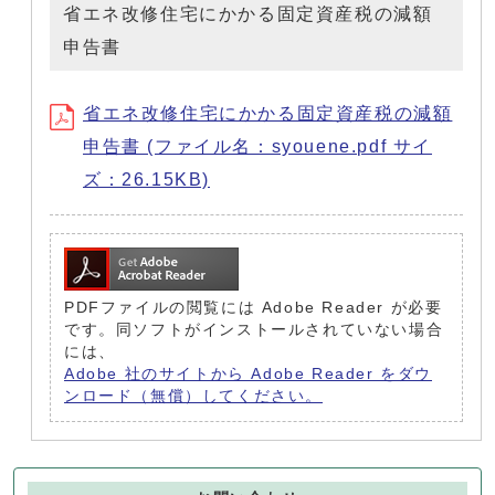
省エネ改修住宅にかかる固定資産税の減額
申告書
省エネ改修住宅にかかる固定資産税の減額
申告書 (ファイル名：syouene.pdf サイ
ズ：26.15KB)
PDFファイルの閲覧には Adobe Reader が必要
です。同ソフトがインストールされていない場合
には、
Adobe 社のサイトから Adobe Reader をダウ
ンロード（無償）してください。