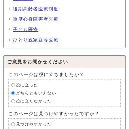
後期高齢者医療制度
重度心身障害者医療
子ども医療
ひとり親家庭等医療
ご意見をお聞かせください
このページは役に立ちましたか？
役に立った
どちらともいえない
役に立たなかった
このページは見つけやすかったですか？
見つけやすかった