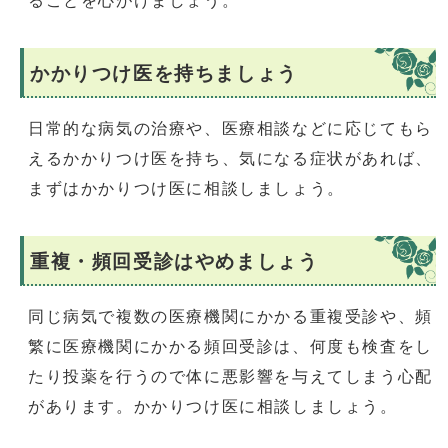
ることを心がけましょう。
かかりつけ医を持ちましょう
日常的な病気の治療や、医療相談などに応じてもら
えるかかりつけ医を持ち、気になる症状があれば、
まずはかかりつけ医に相談しましょう。
重複・頻回受診はやめましょう
同じ病気で複数の医療機関にかかる重複受診や、頻
繁に医療機関にかかる頻回受診は、何度も検査をし
たり投薬を行うので体に悪影響を与えてしまう心配
があります。かかりつけ医に相談しましょう。