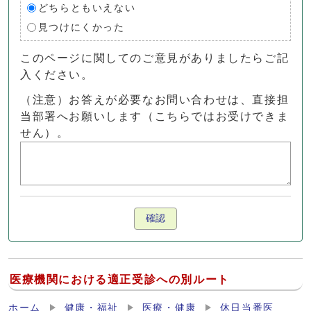
どちらともいえない
見つけにくかった
このページに関してのご意見がありましたらご記
入ください。
（注意）お答えが必要なお問い合わせは、直接担
当部署へお願いします（こちらではお受けできま
せん）。
確認
医療機関における適正受診への別ルート
ホーム
健康・福祉
医療・健康
休日当番医