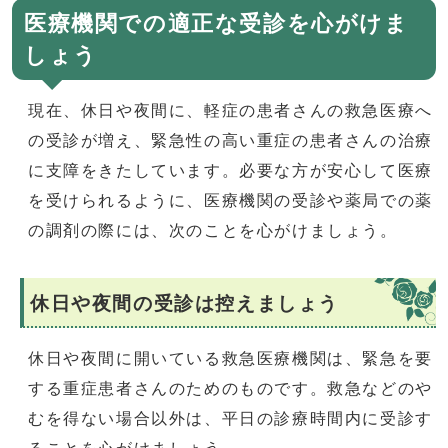
医療機関での適正な受診を心がけま
しょう
現在、休日や夜間に、軽症の患者さんの救急医療へ
の受診が増え、緊急性の高い重症の患者さんの治療
に支障をきたしています。必要な方が安心して医療
を受けられるように、医療機関の受診や薬局での薬
の調剤の際には、次のことを心がけましょう。
休日や夜間の受診は控えましょう
休日や夜間に開いている救急医療機関は、緊急を要
する重症患者さんのためのものです。救急などのや
むを得ない場合以外は、平日の診療時間内に受診す