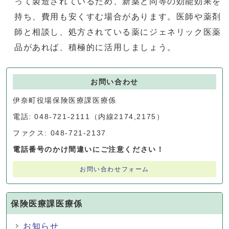
って製造されているため、新薬と同等の効能効果を
持ち、費用も安くすむ場合があります。医師や薬剤
師と相談し、処方されている薬にジェネリック医薬
品があれば、積極的に活用しましょう。
お問い合わせ
伊奈町役場保険医療課医療係
電話: 048-721-2111（内線2174,2175）
ファクス: 048-721-2137
電話番号のかけ間違いにご注意ください！
お問い合わせフォーム
保険医療課医療係
お知らせ