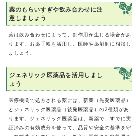
薬のもらいすぎや飲み合わせに注
意しましょう
薬は飲み合わせによって、副作用が生じる場合があ
ります。お薬手帳を活用し、医師や薬剤師に相談し
ましょう。
ジェネリック医薬品を活用しまし
ょう
医療機関で処方される薬には、新薬（先発医薬品）
とジェネリック医薬品（後発医薬品）の2種類があ
ります。ジェネリック医薬品は、新薬で、すでに実
証済みの有効成分を使って、品質や安全の基準を守