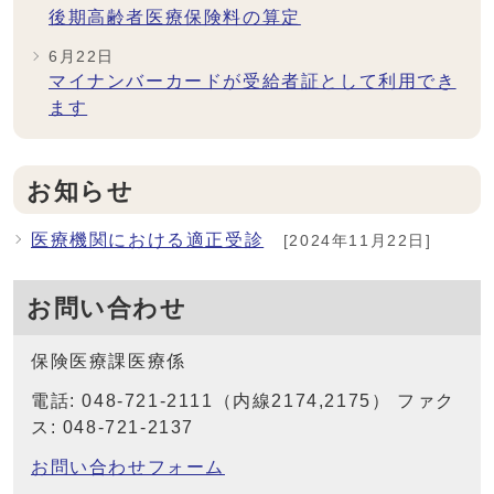
後期高齢者医療保険料の算定
6月22日
マイナンバーカードが受給者証として利用でき
ます
お知らせ
医療機関における適正受診
[2024年11月22日]
お問い合わせ
保険医療課医療係
電話: 048-721-2111（内線2174,2175） ファク
ス: 048-721-2137
お問い合わせフォーム