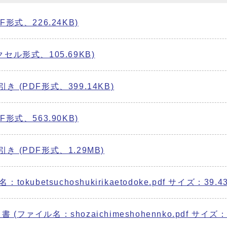
式、226.24KB)
ル形式、105.69KB)
(PDF形式、399.14KB)
式、563.90KB)
(PDF形式、1.29MB)
betsuchoshukirikaetodoke.pdf サイズ：39.43
イル名：shozaichimeshohennko.pdf サイズ