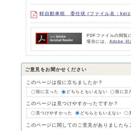
軽自動車税 委任状 (ファイル名：keiziini
PDFファイルの閲覧に
場合には、
Adobe
ご意見をお聞かせください
このページは役に立ちましたか？
役に立った
どちらともいえない
役に立
このページは見つけやすかったですか？
見つけやすかった
どちらともいえない
このページに関してのご意見がありましたら