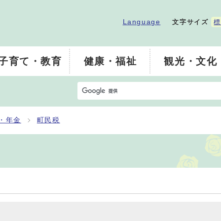
Language
文字サイズ
標
子育て・教育
健康・福祉
観光・文化
・年金
町民税