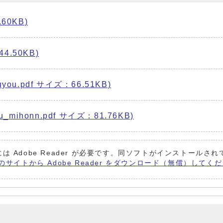
60KB)
.50KB)
you.pdf サイズ：66.51KB)
mihonn.pdf サイズ：81.76KB)
は Adobe Reader が必要です。同ソフトがインストールさ
 社のサイトから Adobe Reader をダウンロード（無償）してく