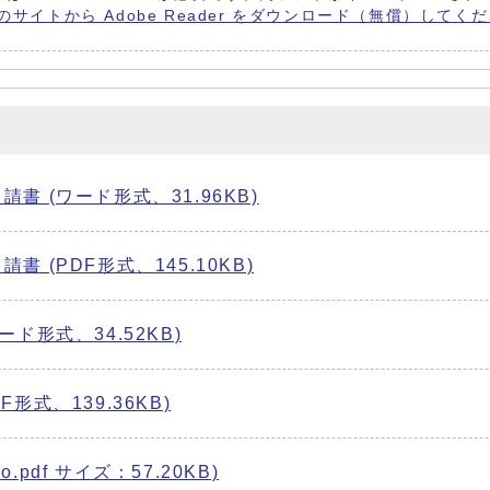
 社のサイトから Adobe Reader をダウンロード（無償）してく
 (ワード形式、31.96KB)
(PDF形式、145.10KB)
ド形式、34.52KB)
式、139.36KB)
.pdf サイズ：57.20KB)