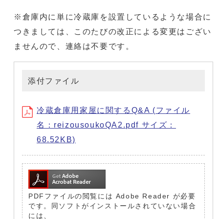
※倉庫内に単に冷蔵庫を設置しているような場合に
つきましては、このたびの改正による変更はござい
ませんので、連絡は不要です。
添付ファイル
冷蔵倉庫用家屋に関するQ&A (ファイル
名：reizousoukoQA2.pdf サイズ：
68.52KB)
PDFファイルの閲覧には Adobe Reader が必要
です。同ソフトがインストールされていない場合
には、