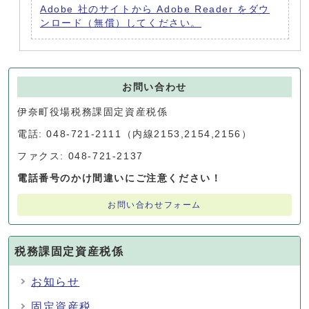
Adobe 社のサイトから Adobe Reader をダウ
ンロード（無償）してください。
お問い合わせ
伊奈町役場税務課固定資産税係
電話: 048-721-2111（内線2153,2154,2156）
ファクス: 048-721-2137
電話番号のかけ間違いにご注意ください！
お問い合わせフォーム
税務課固定資産税係
お知らせ
固定資産税