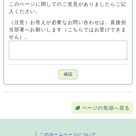
このページに関してのご意見がありましたらご記
入ください。
（注意）お答えが必要なお問い合わせは、直接担
当部署へお願いします（こちらではお受けできま
せん）。
確認
ページの先頭へ戻る
このホームページについて