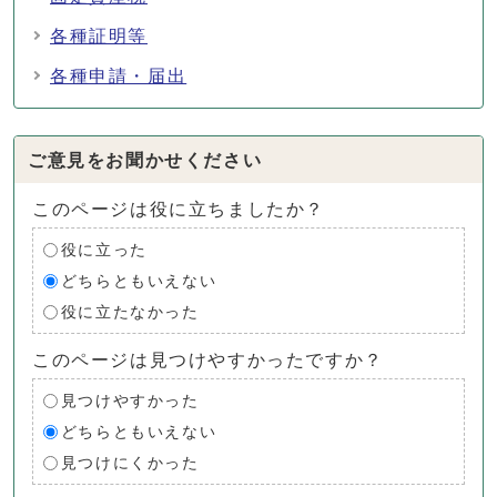
各種証明等
各種申請・届出
ご意見をお聞かせください
このページは役に立ちましたか？
役に立った
どちらともいえない
役に立たなかった
このページは見つけやすかったですか？
見つけやすかった
どちらともいえない
見つけにくかった