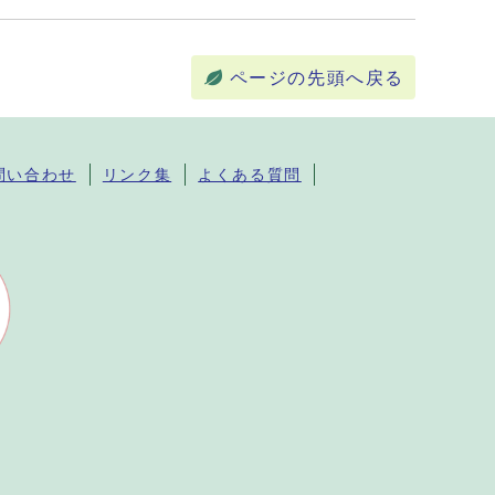
ページの先頭へ戻る
問い合わせ
リンク集
よくある質問