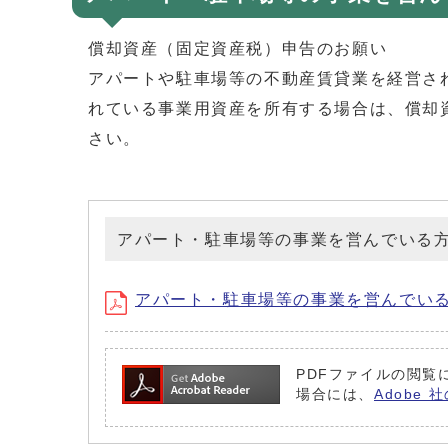
償却資産（固定資産税）申告のお願い
アパートや駐車場等の不動産賃貸業を経営さ
れている事業用資産を所有する場合は、償却
さい。
アパート・駐車場等の事業を営んでいる
アパート・駐車場等の事業を営んでいる方へ (フ
PDFファイルの閲覧に
場合には、
Adobe