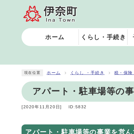
ホーム
くらし・手続き
ホーム
くらし ・手続き
税・保険
現在位置
アパート・駐車場等の
[
2020年11月20日
]
ID:5832
アパート・駐車場等の事業を営ん