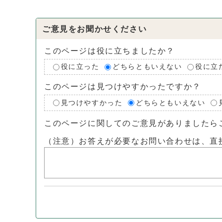
ご意見をお聞かせください
このページは役に立ちましたか？
役に立った
どちらともいえない
役に立
このページは見つけやすかったですか？
見つけやすかった
どちらともいえない
このページに関してのご意見がありましたら
（注意）お答えが必要なお問い合わせは、直