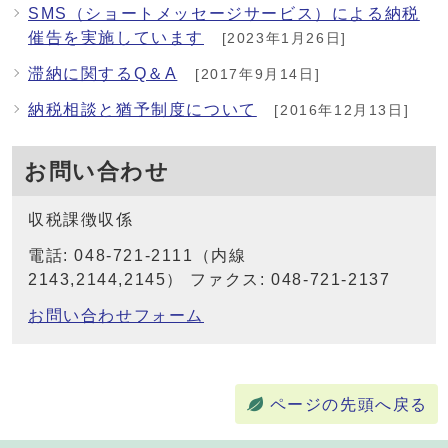
SMS（ショートメッセージサービス）による納税
催告を実施しています
[2023年1月26日]
滞納に関するQ＆A
[2017年9月14日]
納税相談と猶予制度について
[2016年12月13日]
お問い合わせ
収税課徴収係
電話: 048-721-2111（内線
2143,2144,2145） ファクス: 048-721-2137
お問い合わせフォーム
ページの先頭へ戻る