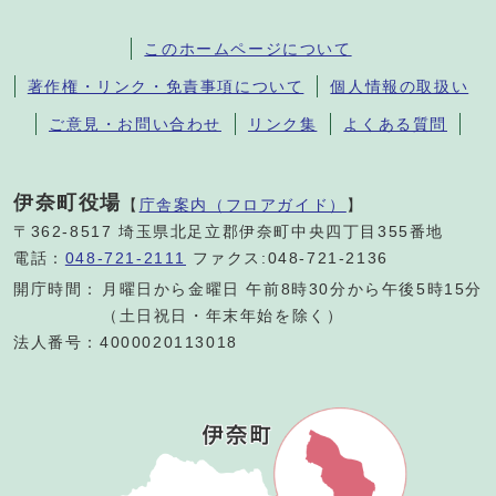
このホームページについて
著作権・リンク・免責事項について
個人情報の取扱い
ご意見・お問い合わせ
リンク集
よくある質問
伊奈町役場
【
庁舎案内（フロアガイド）
】
〒362-8517 埼玉県北足立郡伊奈町中央四丁目355番地
電話：
048-721-2111
ファクス:048-721-2136
開庁時間：
月曜日から金曜日 午前8時30分から午後5時15分
（土日祝日・年末年始を除く）
法人番号：4000020113018