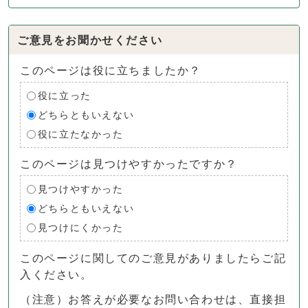
ご意見をお聞かせください
このページは役に立ちましたか？
役に立った
どちらともいえない
役に立たなかった
このページは見つけやすかったですか？
見つけやすかった
どちらともいえない
見つけにくかった
このページに関してのご意見がありましたらご記
入ください。
（注意）お答えが必要なお問い合わせは、直接担