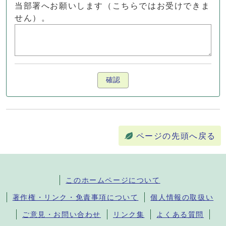
当部署へお願いします（こちらではお受けできま
せん）。
確認
ページの先頭へ戻る
このホームページについて
著作権・リンク・免責事項について
個人情報の取扱い
ご意見・お問い合わせ
リンク集
よくある質問