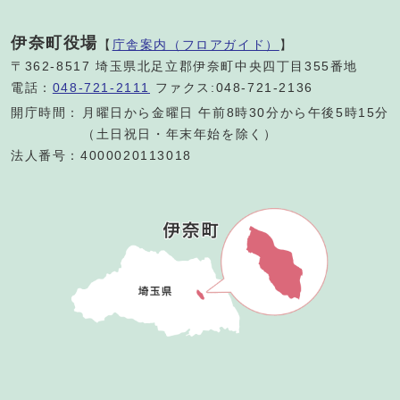
伊奈町役場
【
庁舎案内（フロアガイド）
】
〒362-8517 埼玉県北足立郡伊奈町中央四丁目355番地
電話：
048-721-2111
ファクス:048-721-2136
開庁時間：
月曜日から金曜日 午前8時30分から午後5時15分
（土日祝日・年末年始を除く）
法人番号：4000020113018