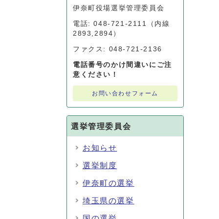
伊奈町役場選挙管理委員会
電話: 048-721-2111（内線
2893,2894）
ファクス: 048-721-2136
電話番号のかけ間違いにご注
意ください！
お問い合わせフォーム
選挙管理委員会
お知らせ
選挙制度
伊奈町の選挙
埼玉県の選挙
国の選挙