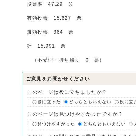
投票率 47.29 ％
有効投票 15,627 票
無効投票 364 票
計 15,991 票
（不受理・持ち帰り 0 票）
ご意見をお聞かせください
このページは役に立ちましたか？
役に立った
どちらともいえない
役に立
このページは見つけやすかったですか？
見つけやすかった
どちらともいえない