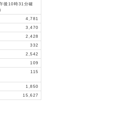
午後10時31分確
）
4,781
3,470
2,428
332
2,542
109
115
1,850
15,627