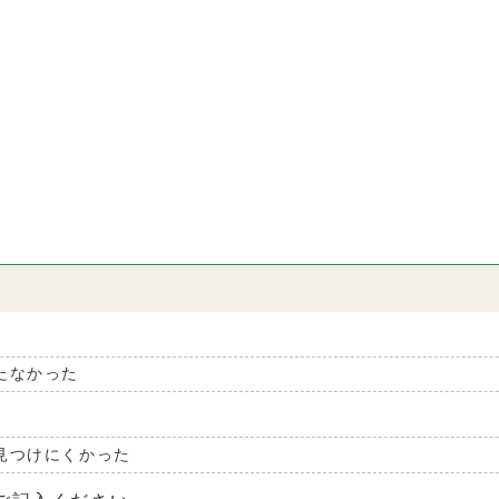
たなかった
見つけにくかった