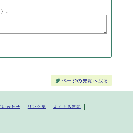
ん）。
ページの先頭へ戻る
問い合わせ
リンク集
よくある質問