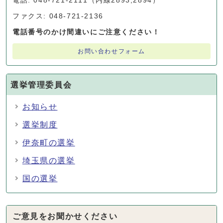
電話: 048-721-2111（内線2893,2894）
ファクス: 048-721-2136
電話番号のかけ間違いにご注意ください！
お問い合わせフォーム
選挙管理委員会
お知らせ
選挙制度
伊奈町の選挙
埼玉県の選挙
国の選挙
ご意見をお聞かせください