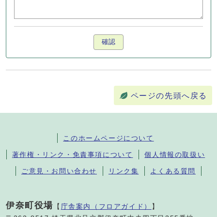
確認
ページの先頭へ戻る
このホームページについて
著作権・リンク・免責事項について
個人情報の取扱い
ご意見・お問い合わせ
リンク集
よくある質問
伊奈町役場
【
庁舎案内（フロアガイド）
】