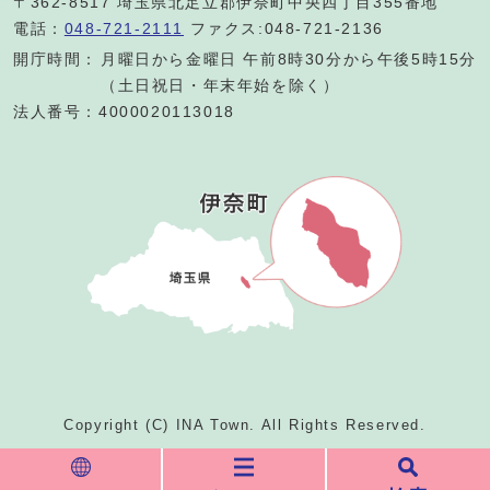
〒362-8517 埼玉県北足立郡伊奈町中央四丁目355番地
電話：
048-721-2111
ファクス:048-721-2136
開庁時間：
月曜日から金曜日 午前8時30分から午後5時15分
（土日祝日・年末年始を除く）
法人番号：4000020113018
Copyright (C) INA Town. All Rights Reserved.