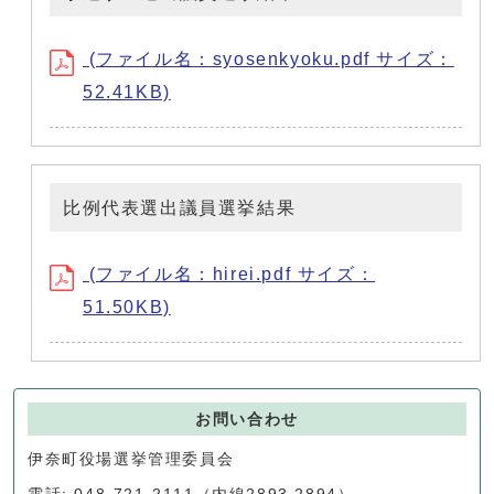
(ファイル名：syosenkyoku.pdf サイズ：
52.41KB)
比例代表選出議員選挙結果
(ファイル名：hirei.pdf サイズ：
51.50KB)
お問い合わせ
伊奈町役場選挙管理委員会