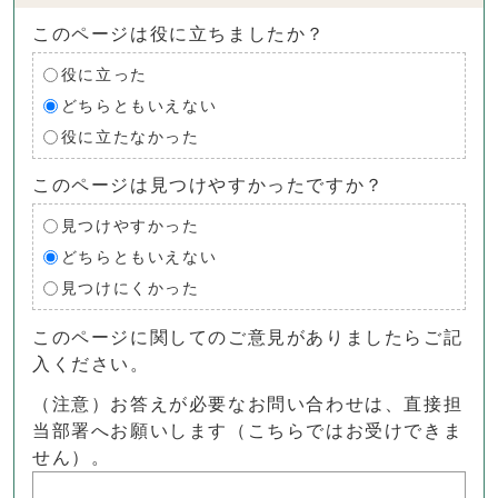
このページは役に立ちましたか？
役に立った
どちらともいえない
役に立たなかった
このページは見つけやすかったですか？
見つけやすかった
どちらともいえない
見つけにくかった
このページに関してのご意見がありましたらご記
入ください。
（注意）お答えが必要なお問い合わせは、直接担
当部署へお願いします（こちらではお受けできま
せん）。