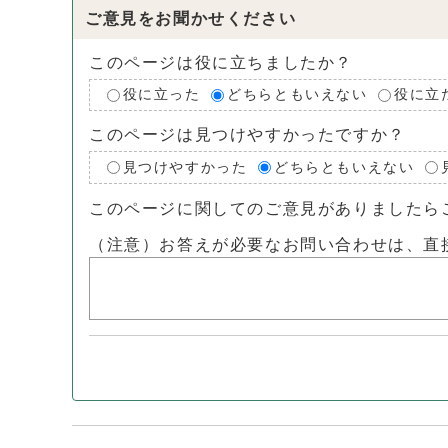
ご意見をお聞かせください
このページは役に立ちましたか？
役に立った
どちらともいえない
役に立
このページは見つけやすかったですか？
見つけやすかった
どちらともいえない
このページに関してのご意見がありましたら
（注意）お答えが必要なお問い合わせは、直