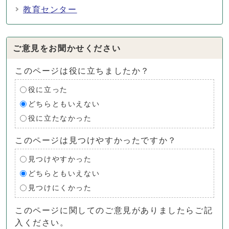
教育センター
ご意見をお聞かせください
このページは役に立ちましたか？
役に立った
どちらともいえない
役に立たなかった
このページは見つけやすかったですか？
見つけやすかった
どちらともいえない
見つけにくかった
このページに関してのご意見がありましたらご記
入ください。