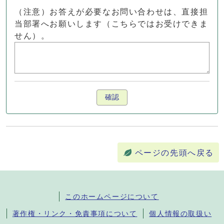
（注意）お答えが必要なお問い合わせは、直接担
当部署へお願いします（こちらではお受けできま
せん）。
確認
ページの先頭へ戻る
このホームページについて
著作権・リンク・免責事項について
個人情報の取扱い