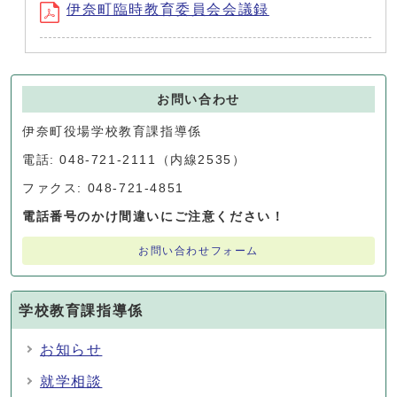
伊奈町臨時教育委員会会議録
お問い合わせ
伊奈町役場学校教育課指導係
電話: 048-721-2111（内線2535）
ファクス: 048-721-4851
電話番号のかけ間違いにご注意ください！
お問い合わせフォーム
学校教育課指導係
お知らせ
就学相談