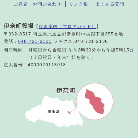
ご意見・お問い合わせ
リンク集
よくある質問
伊奈町役場
【
庁舎案内（フロアガイド）
】
〒362-8517 埼玉県北足立郡伊奈町中央四丁目355番地
電話：
048-721-2111
ファクス:048-721-2136
開庁時間：
月曜日から金曜日 午前8時30分から午後5時15分
（土日祝日・年末年始を除く）
法人番号：4000020113018