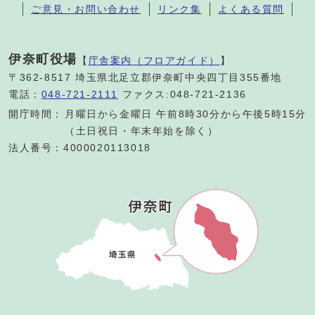
ご意見・お問い合わせ
リンク集
よくある質問
伊奈町役場
【
庁舎案内（フロアガイド）
】
〒362-8517 埼玉県北足立郡伊奈町中央四丁目355番地
電話：
048-721-2111
ファクス:048-721-2136
開庁時間：
月曜日から金曜日 午前8時30分から午後5時15分
（土日祝日・年末年始を除く）
法人番号：4000020113018