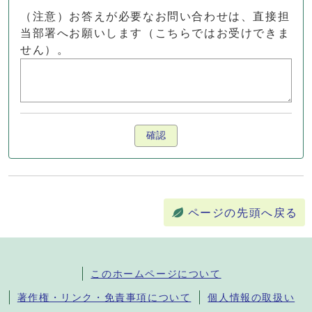
（注意）お答えが必要なお問い合わせは、直接担
当部署へお願いします（こちらではお受けできま
せん）。
確認
ページの先頭へ戻る
このホームページについて
著作権・リンク・免責事項について
個人情報の取扱い