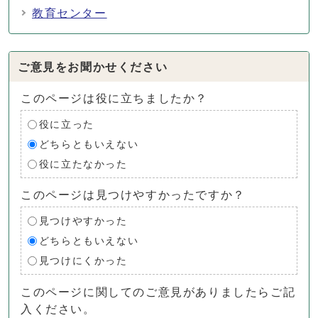
教育センター
ご意見をお聞かせください
このページは役に立ちましたか？
役に立った
どちらともいえない
役に立たなかった
このページは見つけやすかったですか？
見つけやすかった
どちらともいえない
見つけにくかった
このページに関してのご意見がありましたらご記
入ください。