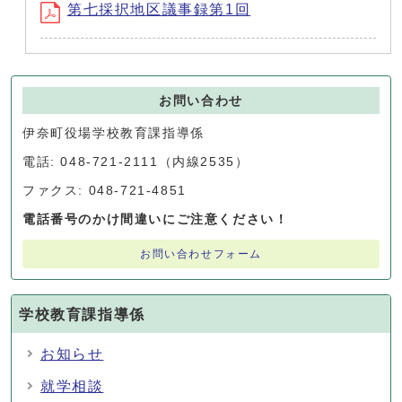
第七採択地区議事録第1回
お問い合わせ
伊奈町役場学校教育課指導係
電話: 048-721-2111（内線2535）
ファクス: 048-721-4851
電話番号のかけ間違いにご注意ください！
お問い合わせフォーム
学校教育課指導係
お知らせ
就学相談