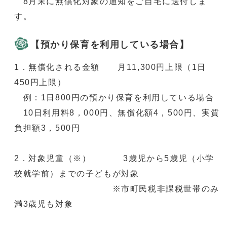
8月末に無償化対象の通知をご自宅に送付しま
す。
【預かり保育を利用している場合】
1．無償化される金額 月11,300円上限（1日
450円上限）
例：1日800円の預かり保育を利用している場合
10日利用料8，000円、無償化額4，500円、実質
負担額3，500円
2．対象児童（※） 3歳児から5歳児（小学
校就学前）までの子どもが対象
※市町民税非課税世帯のみ
満3歳児も対象