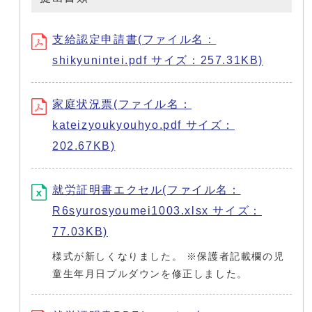
支給認定申請書(ファイル名：
shikyunintei.pdf サイズ：257.31KB)
家庭状況票(ファイル名：
kateizyoukyouhyo.pdf サイズ：
202.67KB)
就労証明書エクセル(ファイル名：
R6syurosyoumei1003.xlsx サイズ：
77.03KB)
様式が新しくなりました。 ※保護者記載欄の児
童生年月日プルダウンを修正しました。