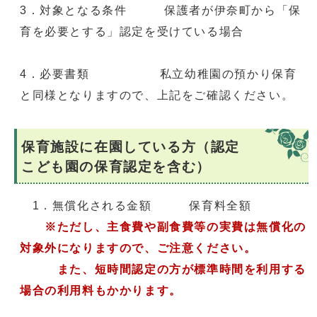
3．対象となる条件 保護者が伊奈町から「保
育を必要とする」認定を受けている場合
4．必要書類 私立幼稚園の預かり保育
と同様となりますので、上記をご確認ください。
保育施設に在園している方（認定
こども園の保育認定を含む）
1．無償化される金額 保育料全額
※ただし、主食費や副食費等の実費は無償化の
対象外になりますので、ご注意ください。
また、短時間認定の方が標準時間を利用する
場合の利用料もかかります。