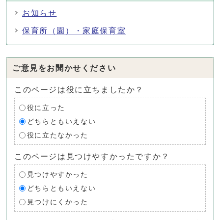
お知らせ
保育所（園）・家庭保育室
ご意見をお聞かせください
このページは役に立ちましたか？
役に立った
どちらともいえない
役に立たなかった
このページは見つけやすかったですか？
見つけやすかった
どちらともいえない
見つけにくかった