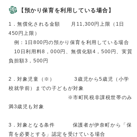
【預かり保育を利用している場合】
1．無償化される金額 月11,300円上限（1日
450円上限）
例：1日800円の預かり保育を利用している場合
10日利用料8，000円、無償化額4，500円、実質
負担額3，500円
2．対象児童（※） 3歳児から5歳児（小学
校就学前）までの子どもが対象
※市町民税非課税世帯のみ
満3歳児も対象
3．対象となる条件 保護者が伊奈町から「保
育を必要とする」認定を受けている場合