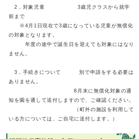
2．対象児童 3歳児クラスから就学
前まで
※4月1日現在で3歳になっている児童が無償化
の対象となります。
年度の途中で誕生日を迎えても対象にはなり
ません。
3．手続きについて 別で申請をする必要は
ありません。
8月末に無償化対象の通
知を園を通して送付しますので、ご確認ください。
（町外の施設を利用して
いる方については、ご自宅に送付します。）