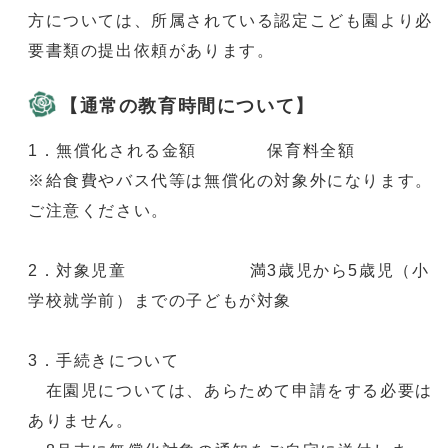
方については、所属されている認定こども園より必
要書類の提出依頼があります。
【通常の教育時間について】
1．無償化される金額 保育料全額
※給食費やバス代等は無償化の対象外になります。
ご注意ください。
2．対象児童 満3歳児から5歳児（小
学校就学前）までの子どもが対象
3．手続きについて
在園児については、あらためて申請をする必要は
ありません。