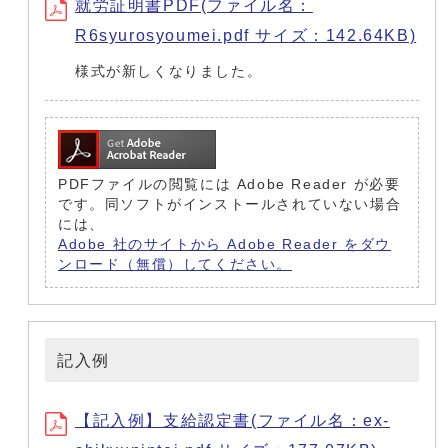
就労証明書PDF(ファイル名：
R6syurosyoumei.pdf サイズ：142.64KB)
様式が新しくなりました。
PDFファイルの閲覧には Adobe Reader が必要
です。同ソフトがインストールされていない場合
には、
Adobe 社のサイトから Adobe Reader をダウ
ンロード（無償）してください。
記入例
【記入例】支給認定書(ファイル名：ex-