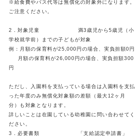
※給食費やバス代等は無償化の対象外になります。
ご注意ください。
2．対象児童 満3歳児から5歳児（小
学校就学前）までの子どもが対象
例：月額の保育料が25,000円の場合、実負担額0円
月額の保育料が26,000円の場合、実負担額300
円
ただし、入園料を支払っている場合は入園料を支払
った年度のみ無償化対象額の差額（最大12ヶ月
分）も対象となります。
詳しいことは在園している幼稚園に問い合わせてく
ださい。
3．必要書類 「支給認定申請書」