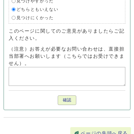
見つけやすかった
どちらともいえない
見つけにくかった
このページに関してのご意見がありましたらご記
入ください。
（注意）お答えが必要なお問い合わせは、直接担
当部署へお願いします（こちらではお受けできま
せん）。
確認
ページの先頭へ戻る