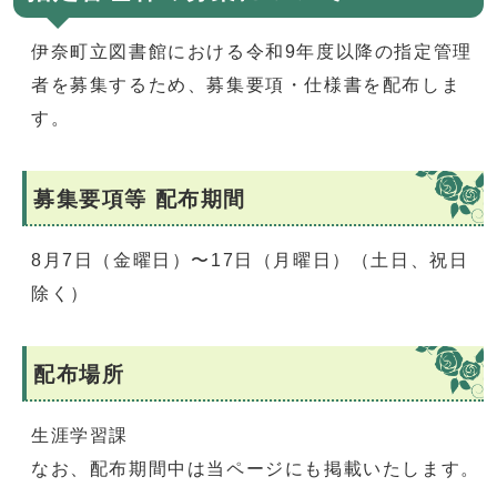
伊奈町立図書館における令和9年度以降の指定管理
者を募集するため、募集要項・仕様書を配布しま
す。
募集要項等 配布期間
8月7日（金曜日）〜17日（月曜日）（土日、祝日
除く）
配布場所
生涯学習課
なお、配布期間中は当ページにも掲載いたします。