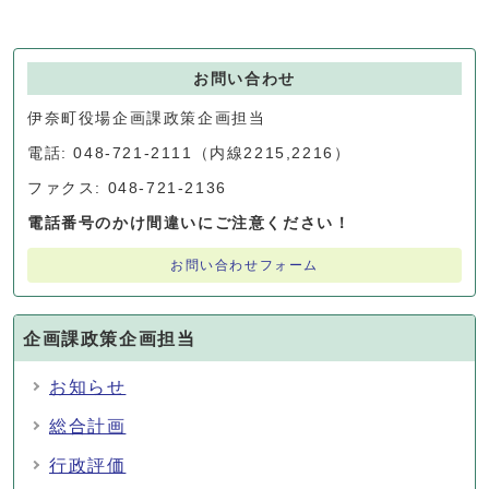
お問い合わせ
伊奈町役場企画課政策企画担当
電話: 048-721-2111（内線2215,2216）
ファクス: 048-721-2136
電話番号のかけ間違いにご注意ください！
お問い合わせフォーム
企画課政策企画担当
お知らせ
総合計画
行政評価