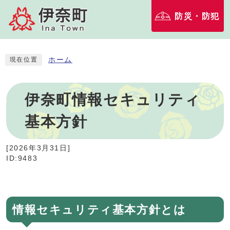
防災・防犯
ホーム
現在位置
伊奈町情報セキュリティ
基本方針
[
2026年3月31日
]
ID:9483
情報セキュリティ基本方針とは