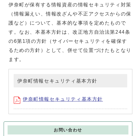
伊奈町が保有する情報資産の情報セキュリティ対策
（情報漏えい、情報改ざんや不正アクセスからの保
護など）について、基本的な事項を定めたもので
す。なお、本基本方針は、改正地方自治法第244条
の6第1項の方針（サイバーセキュリティを確保す
るための方針）として、併せて位置づけたもとなり
ます。
伊奈町情報セキュリティ基本方針
伊奈町情報セキュリティ基本方針
お問い合わせ