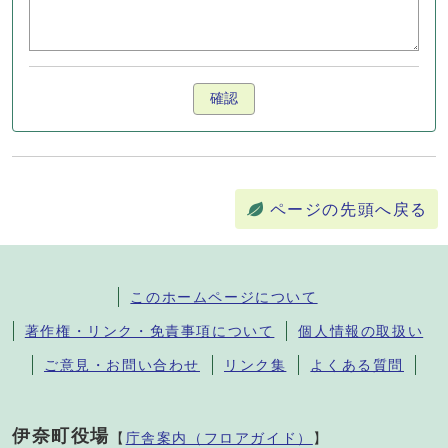
確認
ページの先頭へ戻る
このホームページについて
著作権・リンク・免責事項について
個人情報の取扱い
ご意見・お問い合わせ
リンク集
よくある質問
伊奈町役場
【
庁舎案内（フロアガイド）
】