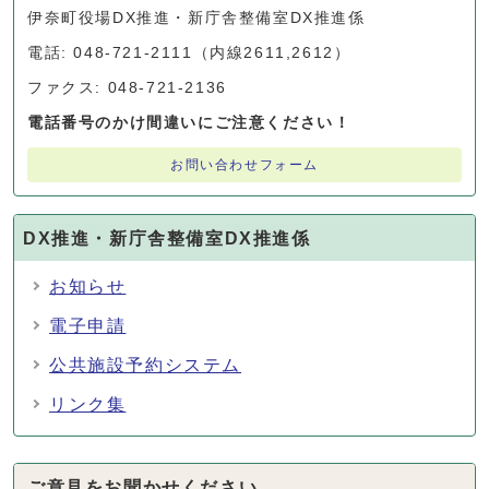
伊奈町役場DX推進・新庁舎整備室DX推進係
電話: 048-721-2111（内線2611,2612）
ファクス: 048-721-2136
電話番号のかけ間違いにご注意ください！
お問い合わせフォーム
DX推進・新庁舎整備室DX推進係
お知らせ
電子申請
公共施設予約システム
リンク集
ご意見をお聞かせください