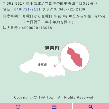
〒362-8517 埼玉県北足立郡伊奈町中央四丁目355番地
電話：
048-721-2111
ファクス:048-721-2136
開庁時間：
月曜日から金曜日 午前8時30分から午後5時15分
（土日祝日・年末年始を除く）
法人番号：4000020113018
Copyright (C) INA Town. All Rights Reserved.