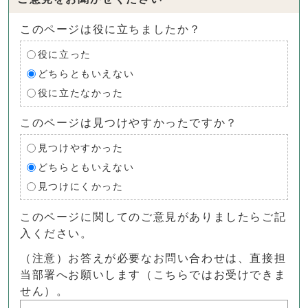
このページは役に立ちましたか？
役に立った
どちらともいえない
役に立たなかった
このページは見つけやすかったですか？
見つけやすかった
どちらともいえない
見つけにくかった
このページに関してのご意見がありましたらご記
入ください。
（注意）お答えが必要なお問い合わせは、直接担
当部署へお願いします（こちらではお受けできま
せん）。