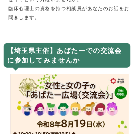
臨床心理士の資格を持つ相談員があなたのお話をお
聞きします。
【埼玉県主催】あばたーでの交流会
に参加してみませんか