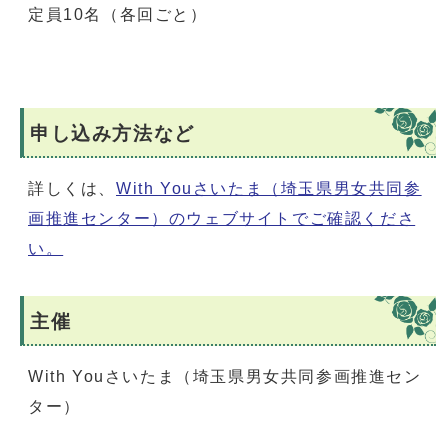
定員10名（各回ごと）
申し込み方法など
詳しくは、
With Youさいたま（埼玉県男女共同参
画推進センター）のウェブサイトでご確認くださ
い。
主催
With Youさいたま（埼玉県男女共同参画推進セン
ター）