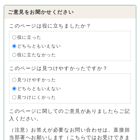
ご意見をお聞かせください
このページは役に立ちましたか？
役に立った
どちらともいえない
役に立たなかった
このページは見つけやすかったですか？
見つけやすかった
どちらともいえない
見つけにくかった
このページに関してのご意見がありましたらご記
入ください。
（注意）お答えが必要なお問い合わせは、直接担
当部署へお願いします（こちらではお受けできま