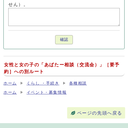
せん）。
確認
女性と女の子の「あばたー相談（交流会）」［要予
約］への別ルート
ホーム
くらし ・手続き
各種相談
ホーム
イベント・募集情報
ページの先頭へ戻る