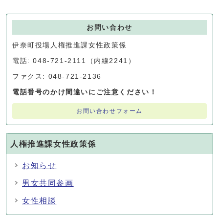
お問い合わせ
伊奈町役場人権推進課女性政策係
電話: 048-721-2111（内線2241）
ファクス: 048-721-2136
電話番号のかけ間違いにご注意ください！
お問い合わせフォーム
人権推進課女性政策係
お知らせ
男女共同参画
女性相談