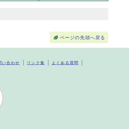
ページの先頭へ戻る
問い合わせ
リンク集
よくある質問