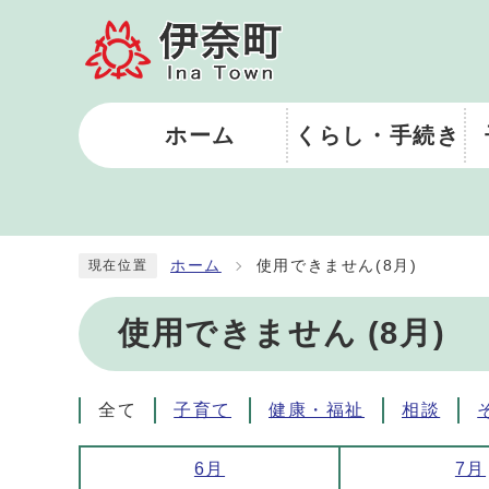
ホーム
くらし・手続き
ホーム
使用できません(8月)
現在位置
使用できません (8月)
全て
子育て
健康・福祉
相談
6月
7月