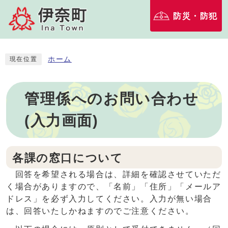
防災・防犯
ホーム
現在位置
管理係へのお問い合わせ
(入力画面)
各課の窓口について
回答を希望される場合は、詳細を確認させていただ
く場合がありますので、「名前」「住所」「メールア
ドレス」を必ず入力してください。入力が無い場合
は、回答いたしかねますのでご注意ください。