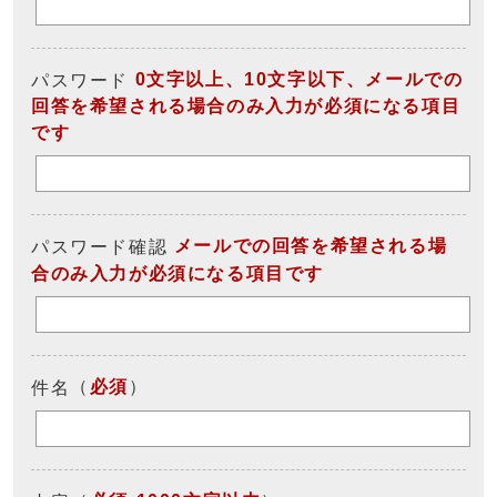
0文字以上、10文字以下、メールでの
パスワード
回答を希望される場合のみ入力が必須になる項目
です
メールでの回答を希望される場
パスワード確認
合のみ入力が必須になる項目です
（
必須
）
件名