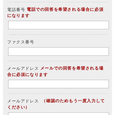
電話での回答を希望される場合に必須
電話番号
になります
ファクス番号
メールでの回答を希望される場
メールアドレス
合に必須になります
（確認のためもう一度入力して
メールアドレス
ください）