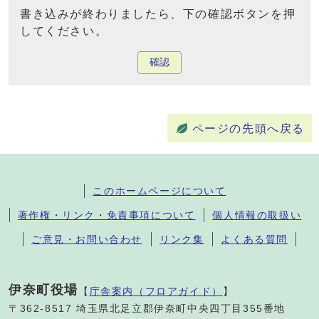
書き込みが終わりましたら、下の確認ボタンを押
してください。
確認
ページの先頭へ戻る
このホームページについて
著作権・リンク・免責事項について
個人情報の取扱い
ご意見・お問い合わせ
リンク集
よくある質問
伊奈町役場
【
庁舎案内（フロアガイド）
】
〒362-8517 埼玉県北足立郡伊奈町中央四丁目355番地