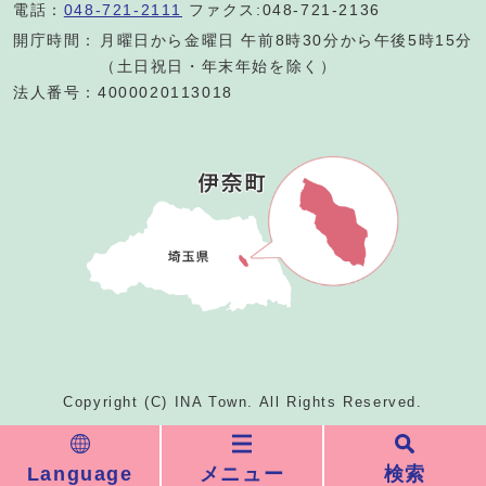
電話：
048-721-2111
ファクス:048-721-2136
開庁時間：
月曜日から金曜日 午前8時30分から午後5時15分
（土日祝日・年末年始を除く）
法人番号：4000020113018
Copyright (C) INA Town. All Rights Reserved.
Language
メニュー
検索