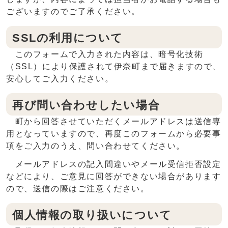
ございますのでご了承ください。
SSLの利用について
このフォームで入力された内容は、暗号化技術
（SSL）により保護されて伊奈町まで届きますので、
安心してご入力ください。
再び問い合わせしたい場合
町から回答させていただくメールアドレスは送信専
用となっていますので、再度このフォームから必要事
項をご入力のうえ、問い合わせてください。
メールアドレスの記入間違いやメール受信拒否設定
などにより、ご意見に回答ができない場合があります
ので、送信の際はご注意ください。
個人情報の取り扱いについて