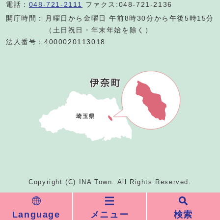
電話：
048-721-2111
ファクス:048-721-2136
開庁時間：
月曜日から金曜日 午前8時30分から午後5時15分
（土日祝日・年末年始を除く）
法人番号：4000020113018
Copyright (C) INA Town. All Rights Reserved.
Language
メニュー
検索