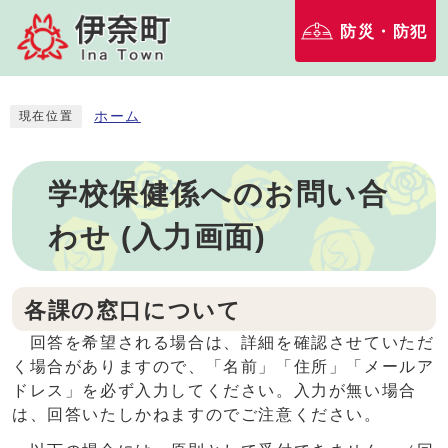
防災・防犯
ホーム
現在位置
学校保健係へのお問い合
わせ (入力画面)
各課の窓口について
回答を希望される場合は、詳細を確認させていただ
く場合がありますので、「名前」「住所」「メールア
ドレス」を必ず入力してください。入力が無い場合
は、回答いたしかねますのでご注意ください。