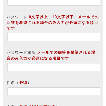
0文字以上、10文字以下、メールでの
パスワード
回答を希望される場合のみ入力が必須になる項目
です
メールでの回答を希望される場
パスワード確認
合のみ入力が必須になる項目です
（
必須
）
件名