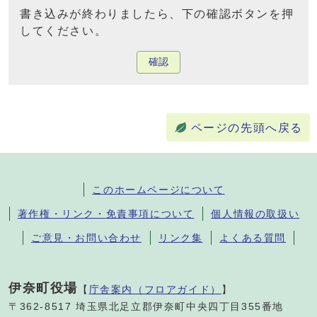
書き込みが終わりましたら、下の確認ボタンを押
してください。
確認
ページの先頭へ戻る
このホームページについて
著作権・リンク・免責事項について
個人情報の取扱い
ご意見・お問い合わせ
リンク集
よくある質問
伊奈町役場
【
庁舎案内（フロアガイド）
】
〒362-8517 埼玉県北足立郡伊奈町中央四丁目355番地