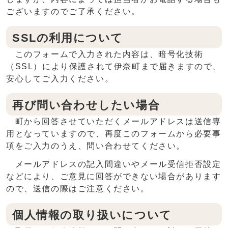
ございますのでご了承ください。
SSLの利用について
このフォームで入力された内容は、暗号化技術
（SSL）により保護されて伊奈町まで届きますので、
安心してご入力ください。
再び問い合わせしたい場合
町から回答させていただくメールアドレスは送信専
用となっていますので、再度このフォームから必要事
項をご入力のうえ、問い合わせてください。
メールアドレスの記入間違いやメール受信拒否設定
などにより、ご意見に回答ができない場合があります
ので、送信の際はご注意ください。
個人情報の取り扱いについて