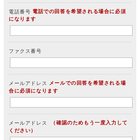
電話での回答を希望される場合に必須
電話番号
になります
ファクス番号
メールでの回答を希望される場
メールアドレス
合に必須になります
（確認のためもう一度入力して
メールアドレス
ください）