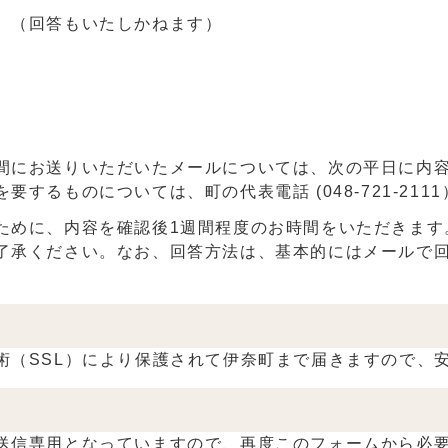
。（回答もいたしかねます）
にお送りいただいたメールについては、次の平日に内容
するものについては、町の代表電話 (048-721-21
めに、内容を確認後1週間程度のお時間をいただきます
了承ください。なお、回答方法は、基本的にはメールで
（SSL）により保護されて伊奈町まで届きますので、
信専用となっていますので、再度このフォームから必要