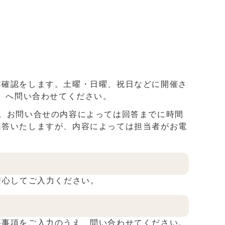
確認をします。土曜・日曜、祝日などに開催さ
11）へ問い合わせてください。
。お問い合せの内容によっては回答までに時間
回答いたしますが、内容によっては担当者がお電
安心してご入力ください。
事項をご入力のうえ、問い合わせてください。