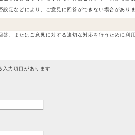
設定などにより、ご意見に回答ができない場合がありま
答、またはご意見に対する適切な対応を行うために利用
る入力項目があります