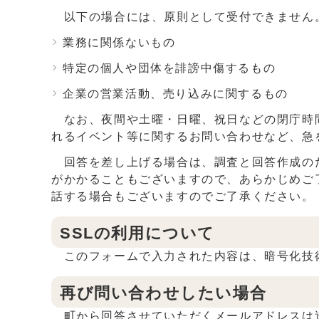
以下の場合には、原則として受付できません
業務に関係ないもの
特定の個人や団体を誹謗中傷するもの
企業の営業活動、売り込みに関するもの
なお、夜間や土曜・日曜、祝日などの閉庁時間
れるイベント等に関するお問い合わせなど、急を要
回答を差し上げる場合は、調査と回答作成のた
がかかることもございますので、あらかじめご
話する場合もございますのでご了承ください。
SSLの利用について
このフォームで入力された内容は、暗号化技術
再び問い合わせしたい場合
町から回答させていただくメールアドレスは送