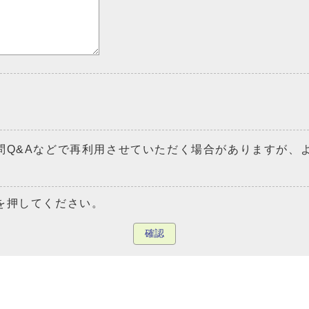
問Q&Aなどで再利用させていただく場合がありますが、
を押してください。
確認