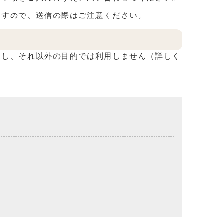
すので、送信の際はご注意ください。
し、それ以外の目的では利用しません（詳しく