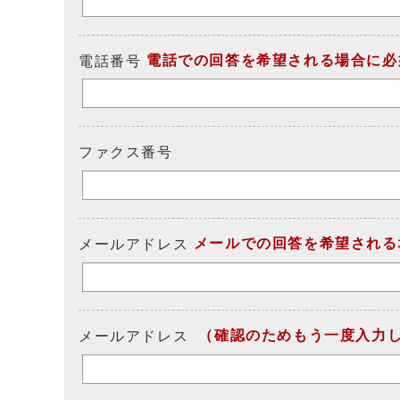
電話での回答を希望される場合に必
電話番号
ファクス番号
メールでの回答を希望される
メールアドレス
（確認のためもう一度入力
メールアドレス