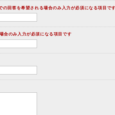
ルでの回答を希望される場合のみ入力が必須になる項目で
場合のみ入力が必須になる項目です