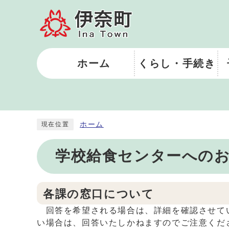
ホーム
くらし・手続き
ホーム
現在位置
学校給食センターへのお
各課の窓口について
回答を希望される場合は、詳細を確認させてい
い場合は、回答いたしかねますのでご注意くだ