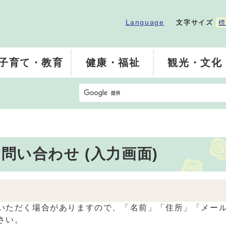
Language
文字サイズ
標
子育て・教育
健康・福祉
観光・文化
問い合わせ (入力画面)
ただく場合がありますので、「名前」「住所」「メール
さい。