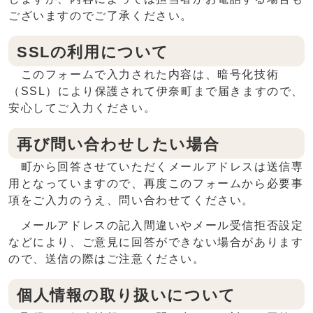
ございますのでご了承ください。
SSLの利用について
このフォームで入力された内容は、暗号化技術
（SSL）により保護されて伊奈町まで届きますので、
安心してご入力ください。
再び問い合わせしたい場合
町から回答させていただくメールアドレスは送信専
用となっていますので、再度このフォームから必要事
項をご入力のうえ、問い合わせてください。
メールアドレスの記入間違いやメール受信拒否設定
などにより、ご意見に回答ができない場合があります
ので、送信の際はご注意ください。
個人情報の取り扱いについて