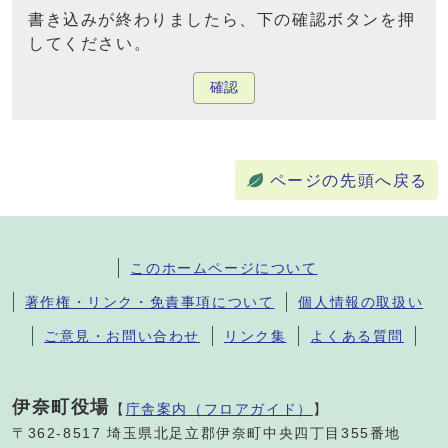
書き込みが終わりましたら、下の確認ボタンを押
してください。
確認
ページの先頭へ戻る
このホームページについて
著作権・リンク・免責事項について
個人情報の取扱い
ご意見・お問い合わせ
リンク集
よくある質問
伊奈町役場
【
庁舎案内（フロアガイド）
】
〒362-8517 埼玉県北足立郡伊奈町中央四丁目355番地