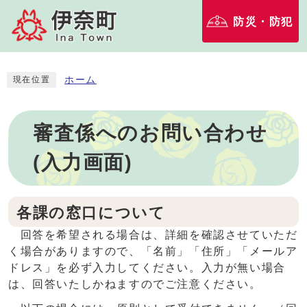
防災・防犯
ホーム
現在位置
審査係へのお問い合わせ
(入力画面)
各課の窓口について
回答を希望される場合は、詳細を確認させていただ
く場合がありますので、「名前」「住所」「メールア
ドレス」を必ず入力してください。入力が無い場合
は、回答いたしかねますのでご注意ください。