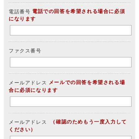
電話での回答を希望される場合に必須
電話番号
になります
ファクス番号
メールでの回答を希望される場
メールアドレス
合に必須になります
（確認のためもう一度入力して
メールアドレス
ください）