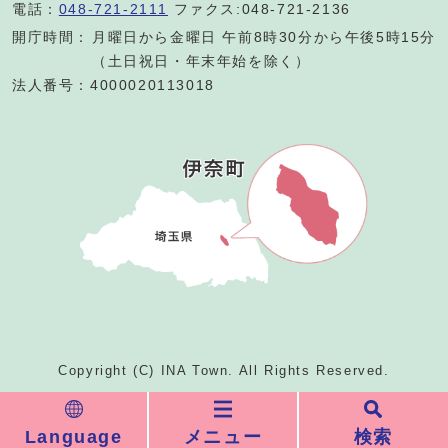
電話：
048-721-2111
ファクス:048-721-2136
開庁時間：
月曜日から金曜日 午前8時30分から午後5時15分
（土日祝日・年末年始を除く）
法人番号：4000020113018
Copyright (C) INA Town. All Rights Reserved.
Language
メニュー
検索