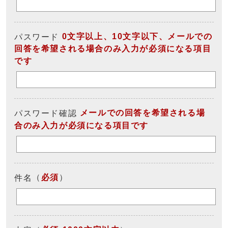
0文字以上、10文字以下、メールでの
パスワード
回答を希望される場合のみ入力が必須になる項目
です
メールでの回答を希望される場
パスワード確認
合のみ入力が必須になる項目です
（
必須
）
件名