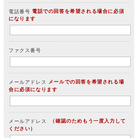
電話での回答を希望される場合に必須
電話番号
になります
ファクス番号
メールでの回答を希望される場
メールアドレス
合に必須になります
（確認のためもう一度入力して
メールアドレス
ください）