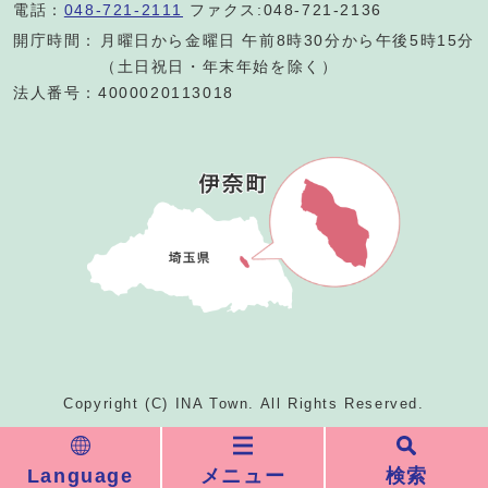
電話：
048-721-2111
ファクス:048-721-2136
開庁時間：
月曜日から金曜日 午前8時30分から午後5時15分
（土日祝日・年末年始を除く）
法人番号：4000020113018
Copyright (C) INA Town. All Rights Reserved.
Language
メニュー
検索