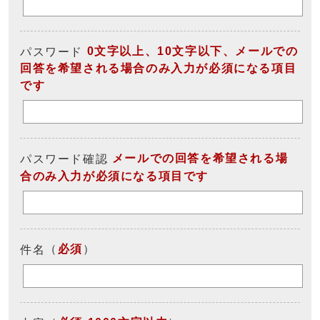
0文字以上、10文字以下、メールでの
パスワード
回答を希望される場合のみ入力が必須になる項目
です
メールでの回答を希望される場
パスワード確認
合のみ入力が必須になる項目です
（
必須
）
件名