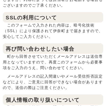
ございますのでご了承ください。
SSLの利用について
このフォームで入力された内容は、暗号化技術
（SSL）により保護されて伊奈町まで届きますので、
安心してご入力ください。
再び問い合わせしたい場合
町から回答させていただくメールアドレスは送信専
用となっていますので、再度このフォームから必要事
項をご入力のうえ、問い合わせてください。
メールアドレスの記入間違いやメール受信拒否設定
などにより、ご意見に回答ができない場合があります
ので、送信の際はご注意ください。
個人情報の取り扱いについて