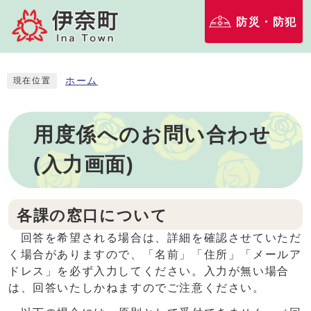
防災・防犯
ホーム
現在位置
用度係へのお問い合わせ
(入力画面)
各課の窓口について
回答を希望される場合は、詳細を確認させていただ
く場合がありますので、「名前」「住所」「メールア
ドレス」を必ず入力してください。入力が無い場合
は、回答いたしかねますのでご注意ください。