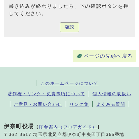
書き込みが終わりましたら、下の確認ボタンを押
してください。
確認
ページの先頭へ戻る
このホームページについて
著作権・リンク・免責事項について
個人情報の取扱い
ご意見・お問い合わせ
リンク集
よくある質問
伊奈町役場
【
庁舎案内（フロアガイド）
】
〒362-8517 埼玉県北足立郡伊奈町中央四丁目355番地