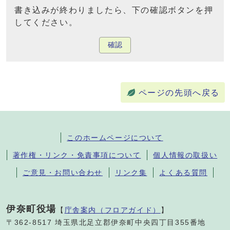
書き込みが終わりましたら、下の確認ボタンを押
してください。
確認
ページの先頭へ戻る
このホームページについて
著作権・リンク・免責事項について
個人情報の取扱い
ご意見・お問い合わせ
リンク集
よくある質問
伊奈町役場
【
庁舎案内（フロアガイド）
】
〒362-8517 埼玉県北足立郡伊奈町中央四丁目355番地