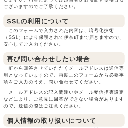
ございますのでご了承ください。
SSLの利用について
このフォームで入力された内容は、暗号化技術
（SSL）により保護されて伊奈町まで届きますので、
安心してご入力ください。
再び問い合わせしたい場合
町から回答させていただくメールアドレスは送信専
用となっていますので、再度このフォームから必要事
項をご入力のうえ、問い合わせてください。
メールアドレスの記入間違いやメール受信拒否設定
などにより、ご意見に回答ができない場合があります
ので、送信の際はご注意ください。
個人情報の取り扱いについて