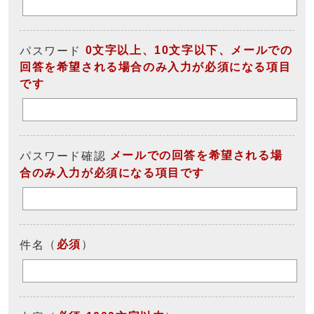
0文字以上、10文字以下、メールでの
パスワード
回答を希望される場合のみ入力が必須になる項目
です
メールでの回答を希望される場
パスワード確認
合のみ入力が必須になる項目です
（
必須
）
件名