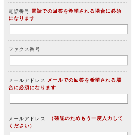
電話での回答を希望される場合に必須
電話番号
になります
ファクス番号
メールでの回答を希望される場
メールアドレス
合に必須になります
（確認のためもう一度入力して
メールアドレス
ください）