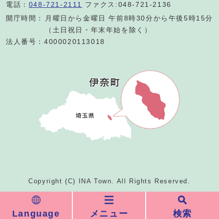
電話：
048-721-2111
ファクス:048-721-2136
開庁時間：
月曜日から金曜日 午前8時30分から午後5時15分
（土日祝日・年末年始を除く）
法人番号：4000020113018
Copyright (C) INA Town. All Rights Reserved.
Language
メニュー
検索