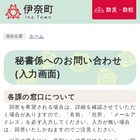
防災・防犯
ホーム
現在位置
秘書係へのお問い合わせ
(入力画面)
各課の窓口について
回答を希望される場合は、詳細を確認させていただ
く場合がありますので、「名前」「住所」「メールア
ドレス」を必ず入力してください。入力が無い場合
は、回答いたしかねますのでご注意ください。