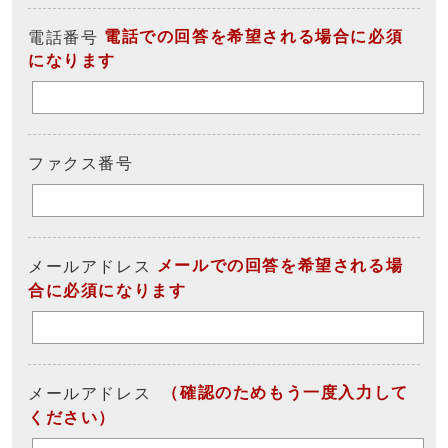
電話での回答を希望される場合に必須
電話番号
になります
ファクス番号
メールでの回答を希望される場
メールアドレス
合に必須になります
（確認のためもう一度入力して
メールアドレス
ください）