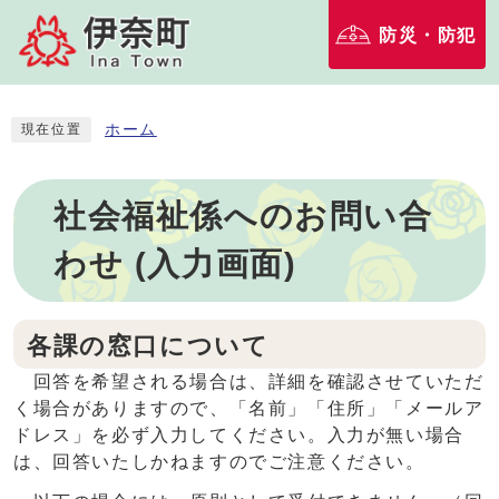
防災・防犯
ホーム
現在位置
社会福祉係へのお問い合
わせ (入力画面)
各課の窓口について
回答を希望される場合は、詳細を確認させていただ
く場合がありますので、「名前」「住所」「メールア
ドレス」を必ず入力してください。入力が無い場合
は、回答いたしかねますのでご注意ください。