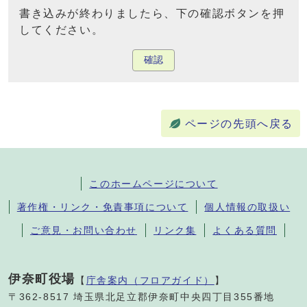
書き込みが終わりましたら、下の確認ボタンを押
してください。
確認
ページの先頭へ戻る
このホームページについて
著作権・リンク・免責事項について
個人情報の取扱い
ご意見・お問い合わせ
リンク集
よくある質問
伊奈町役場
【
庁舎案内（フロアガイド）
】
〒362-8517 埼玉県北足立郡伊奈町中央四丁目355番地