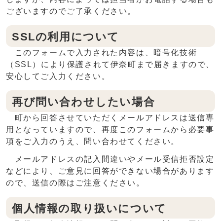
ございますのでご了承ください。
SSLの利用について
このフォームで入力された内容は、暗号化技術
（SSL）により保護されて伊奈町まで届きますので、
安心してご入力ください。
再び問い合わせしたい場合
町から回答させていただくメールアドレスは送信専
用となっていますので、再度このフォームから必要事
項をご入力のうえ、問い合わせてください。
メールアドレスの記入間違いやメール受信拒否設定
などにより、ご意見に回答ができない場合があります
ので、送信の際はご注意ください。
個人情報の取り扱いについて