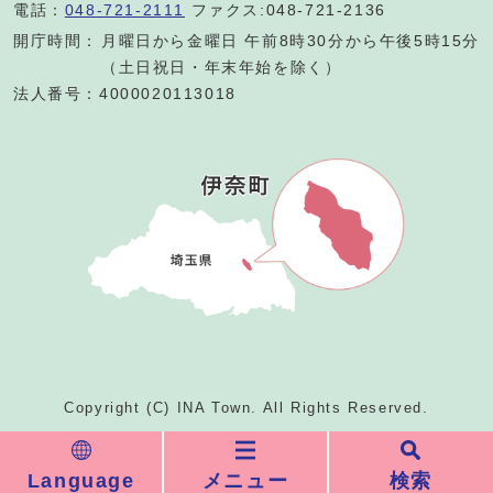
電話：
048-721-2111
ファクス:048-721-2136
開庁時間：
月曜日から金曜日 午前8時30分から午後5時15分
（土日祝日・年末年始を除く）
法人番号：4000020113018
Copyright (C) INA Town. All Rights Reserved.
Language
メニュー
検索