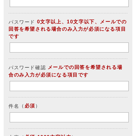
0文字以上、10文字以下、メールでの
パスワード
回答を希望される場合のみ入力が必須になる項目
です
メールでの回答を希望される場
パスワード確認
合のみ入力が必須になる項目です
（
必須
）
件名