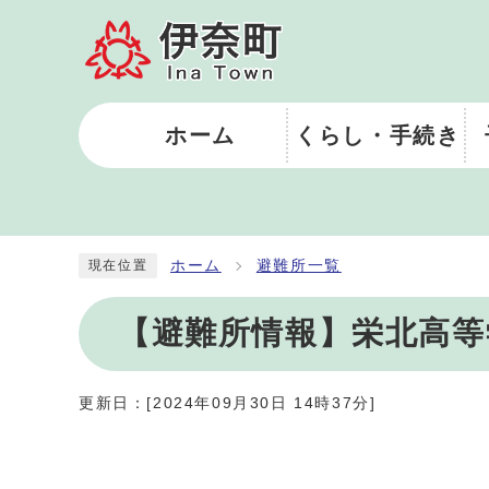
ホーム
くらし・手続き
ホーム
避難所一覧
現在位置
【避難所情報】栄北高等
更新日：[2024年09月30日 14時37分]