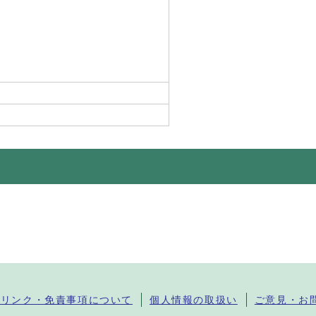
・リンク・免責事項について
個人情報の取扱い
ご意見・お