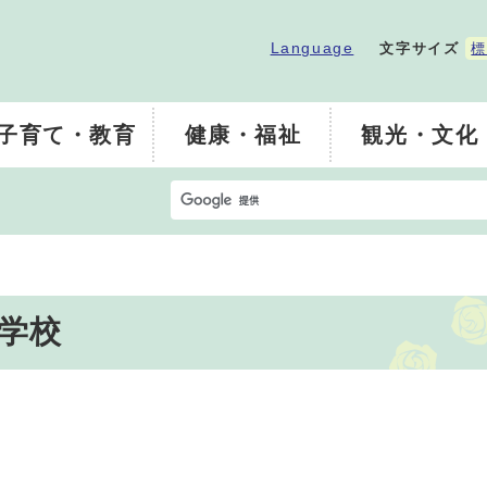
Language
文字サイズ
標
子育て・教育
健康・福祉
観光・文化
学校