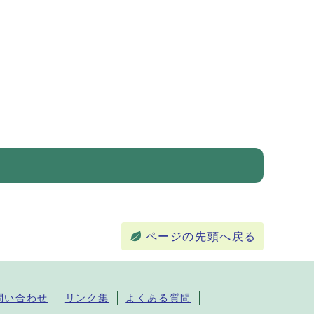
ページの先頭へ戻る
問い合わせ
リンク集
よくある質問