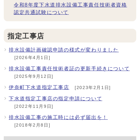
令和8年度下水道排水設備工事責任技術者資格
認定共通試験について
指定工事店
排水設備計画確認申請の様式が変わりました
[2026年4月1日]
排水設備工事責任技術者証の更新手続きについて
[2025年9月12日]
伊奈町下水道指定工事店
[2023年2月1日]
下水道指定工事店の指定申請について
[2022年11月9日]
排水設備工事の施工時には必ず届出を！
[2018年2月8日]