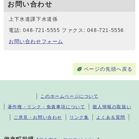
お問い合わせ
上下水道課下水道係
電話: 048-721-5555 ファクス: 048-721-5556
お問い合わせフォーム
ページの先頭へ戻る
このホームページについて
著作権・リンク・免責事項について
個人情報の取扱い
ご意見・お問い合わせ
リンク集
よくある質問