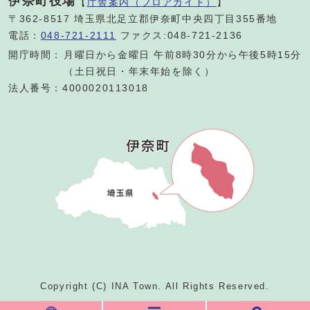
伊奈町役場
【
庁舎案内（フロアガイド）
】
〒362-8517 埼玉県北足立郡伊奈町中央四丁目355番地
電話：
048-721-2111
ファクス:048-721-2136
開庁時間：
月曜日から金曜日 午前8時30分から午後5時15分
（土日祝日・年末年始を除く）
法人番号：4000020113018
Copyright (C) INA Town. All Rights Reserved.