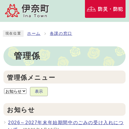
防災・防犯
ホーム
各課の窓口
現在位置
管理係
管理係メニュー
表示
お知らせ
2026～2027年末年始期間中のごみの受け入れにつ