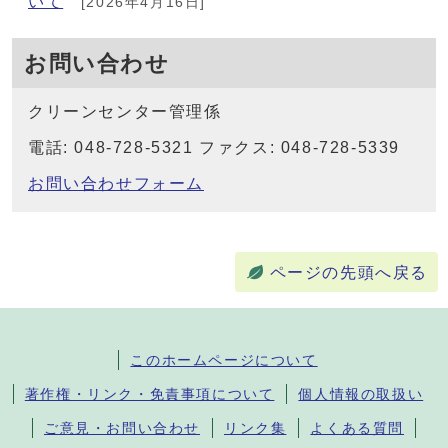
いて
[2026年4月16日]
お問い合わせ
クリーンセンター管理係
電話: 048-728-5321 ファクス: 048-728-5339
お問い合わせフォーム
ページの先頭へ戻る
このホームページについて
著作権・リンク・免責事項について
個人情報の取扱い
ご意見・お問い合わせ
リンク集
よくある質問