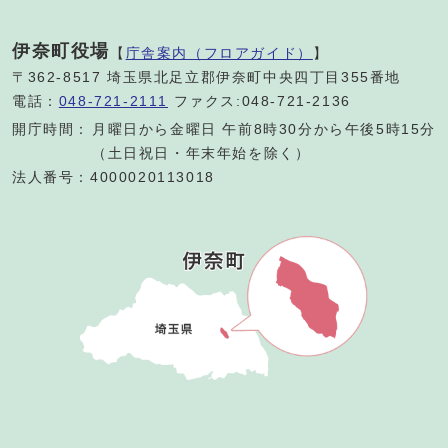
伊奈町役場
【
庁舎案内（フロアガイド）
】
〒362-8517 埼玉県北足立郡伊奈町中央四丁目355番地
電話：
048-721-2111
ファクス:048-721-2136
開庁時間：
月曜日から金曜日 午前8時30分から午後5時15分
（土日祝日・年末年始を除く）
法人番号：4000020113018