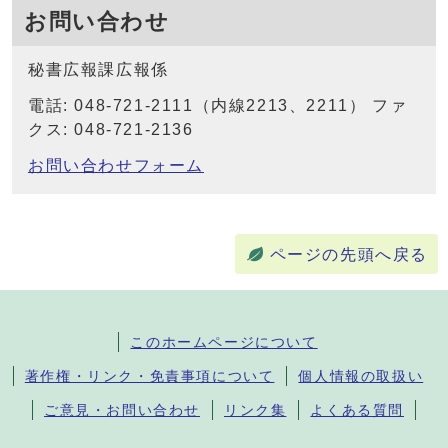
お問い合わせ
秘書広報課広報係
電話: 048-721-2111（内線2213、2211） ファ
クス: 048-721-2136
お問い合わせフォーム
ページの先頭へ戻る
このホームページについて
著作権・リンク・免責事項について
個人情報の取扱い
ご意見・お問い合わせ
リンク集
よくある質問