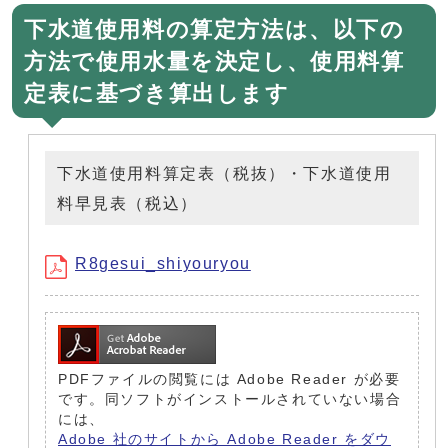
下水道使用料の算定方法は、以下の
方法で使用水量を決定し、使用料算
定表に基づき算出します
下水道使用料算定表（税抜）・下水道使用
料早見表（税込）
R8gesui_shiyouryou
PDFファイルの閲覧には Adobe Reader が必要
です。同ソフトがインストールされていない場合
には、
Adobe 社のサイトから Adobe Reader をダウ