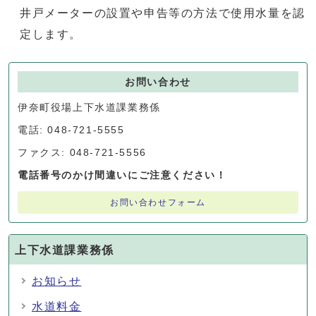
井戸メーターの設置や申告等の方法で使用水量を認
定します。
お問い合わせ
伊奈町役場上下水道課業務係
電話: 048-721-5555
ファクス: 048-721-5556
電話番号のかけ間違いにご注意ください！
お問い合わせフォーム
上下水道課業務係
お知らせ
水道料金