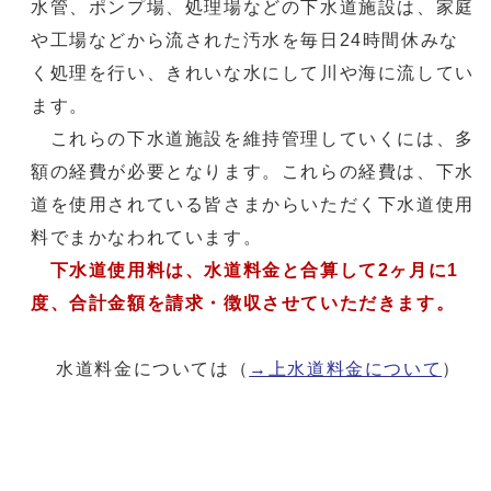
水管、ポンプ場、処理場などの下水道施設は、家庭
や工場などから流された汚水を毎日24時間休みな
く処理を行い、きれいな水にして川や海に流してい
ます。
これらの下水道施設を維持管理していくには、多
額の経費が必要となります。これらの経費は、下水
道を使用されている皆さまからいただく下水道使用
料でまかなわれています。
下水道使用料は、水道料金と合算して2ヶ月に1
度、合計金額を請求・徴収させていただきます。
水道料金については（
→上水道料金について
）