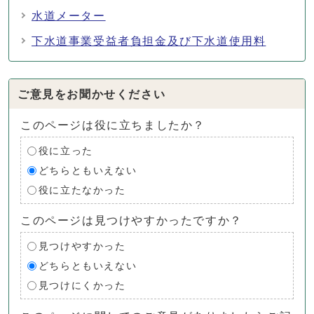
水道メーター
下水道事業受益者負担金及び下水道使用料
ご意見をお聞かせください
このページは役に立ちましたか？
役に立った
どちらともいえない
役に立たなかった
このページは見つけやすかったですか？
見つけやすかった
どちらともいえない
見つけにくかった