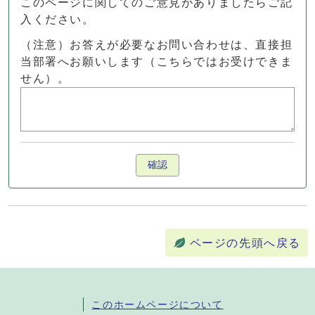
このページに関してのご意見がありましたらご記
入ください。
（注意）お答えが必要なお問い合わせは、直接担
当部署へお願いします（こちらではお受けできま
せん）。
確認
ページの先頭へ戻る
このホームページについて