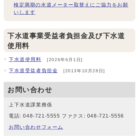
検定満期の水道メーター取替えにご協力をお願
いします
下水道事業受益者負担金及び下水道
使用料
下水道使用料
[2026年6月1日]
下水道受益者負担金
[2013年10月28日]
お問い合わせ
上下水道課業務係
電話: 048-721-5555 ファクス: 048-721-5556
お問い合わせフォーム