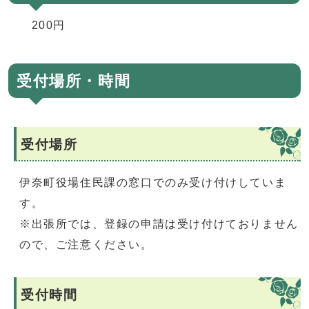
200円
受付場所・時間
受付場所
伊奈町役場住民課の窓口でのみ受け付けしていま
す。
※出張所では、登録の申請は受け付けておりません
ので、ご注意ください。
受付時間