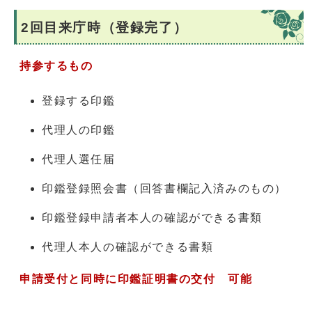
2回目来庁時（登録完了）
持参するもの
登録する印鑑
代理人の印鑑
代理人選任届
印鑑登録照会書（回答書欄記入済みのもの）
印鑑登録申請者本人の確認ができる書類
代理人本人の確認ができる書類
申請受付と同時に印鑑証明書の交付 可能