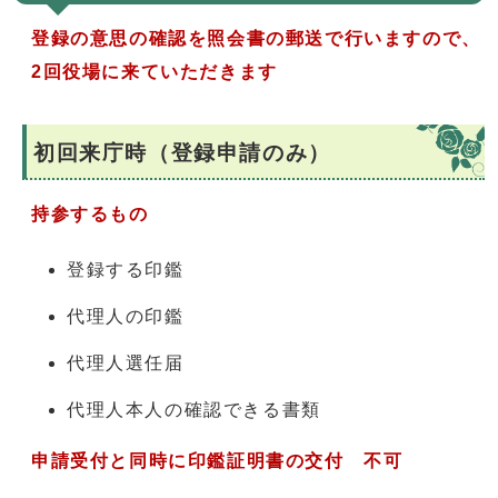
登録の意思の確認を照会書の郵送で行いますので、
2回役場に来ていただきます
初回来庁時（登録申請のみ）
持参するもの
登録する印鑑
代理人の印鑑
代理人選任届
代理人本人の確認できる書類
申請受付と同時に印鑑証明書の交付 不可