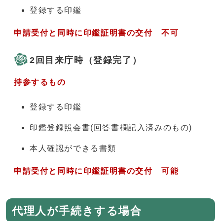
登録する印鑑
申請受付と同時に印鑑証明書の交付 不可
2回目来庁時（登録完了）
持参するもの
登録する印鑑
印鑑登録照会書(回答書欄記入済みのもの)
本人確認ができる書類
申請受付と同時に印鑑証明書の交付 可能
代理人が手続きする場合