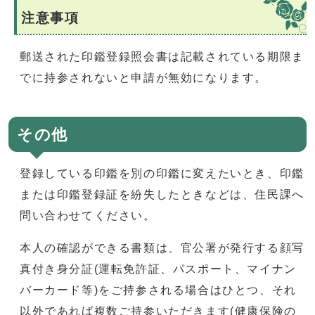
注意事項
郵送された印鑑登録照会書は記載されている期限ま
でに持参されないと申請が無効になります。
その他
登録している印鑑を別の印鑑に変えたいとき、印鑑
または印鑑登録証を紛失したときなどは、住民課へ
問い合わせてください。
本人の確認ができる書類は、官公署が発行する顔写
真付き身分証(運転免許証、パスポート、マイナン
バーカード等)をご持参される場合はひとつ、それ
以外であれば複数ご持参いただきます(健康保険の