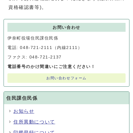
資格確認書等)。
お問い合わせ
伊奈町役場住民課住民係
電話: 048-721-2111（内線2111）
ファクス: 048-721-2137
電話番号のかけ間違いにご注意ください！
お問い合わせフォーム
住民課住民係
お知らせ
住所異動について
印鑑登録について