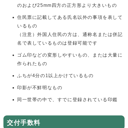
のおよび25mm四方の正方形より大きいもの
住民票に記載してある氏名以外の事項を表して
いるもの
（注意）外国人住民の方は、通称名または併記
名で表しているものは登録可能です
ゴム印などの変形しやすいもの、または大量に
作られたもの
ふちが4分の1以上かけているもの
印影が不鮮明なもの
同一世帯の中で、すでに登録されている印鑑
交付手数料