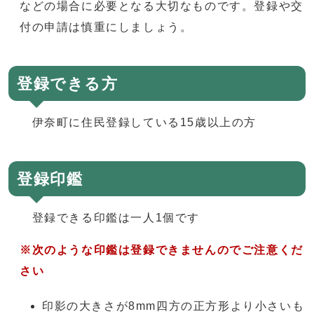
などの場合に必要となる大切なものです。登録や交
付の申請は慎重にしましょう。
登録できる方
伊奈町に住民登録している15歳以上の方
登録印鑑
登録できる印鑑は一人1個です
※次のような印鑑は登録できませんのでご注意くだ
さい
印影の大きさが8mm四方の正方形より小さいも