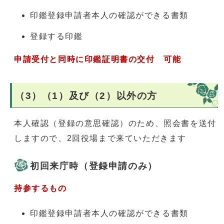
印鑑登録申請者本人の確認ができる書類
登録する印鑑
申請受付と同時に印鑑証明書の交付 可能
（3）（1）及び（2）以外の方
本人確認（登録の意思確認）のため、照会書を送付
しますので、2回役場まで来ていただきます
初回来庁時（登録申請のみ）
持参するもの
印鑑登録申請者本人の確認ができる書類