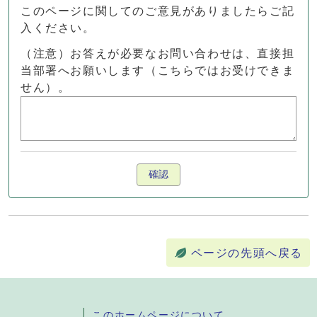
このページに関してのご意見がありましたらご記
入ください。
（注意）お答えが必要なお問い合わせは、直接担
当部署へお願いします（こちらではお受けできま
せん）。
確認
ページの先頭へ戻る
このホームページについて