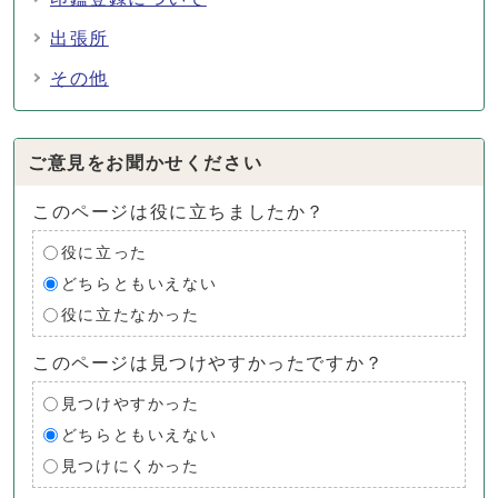
出張所
その他
ご意見をお聞かせください
このページは役に立ちましたか？
役に立った
どちらともいえない
役に立たなかった
このページは見つけやすかったですか？
見つけやすかった
どちらともいえない
見つけにくかった