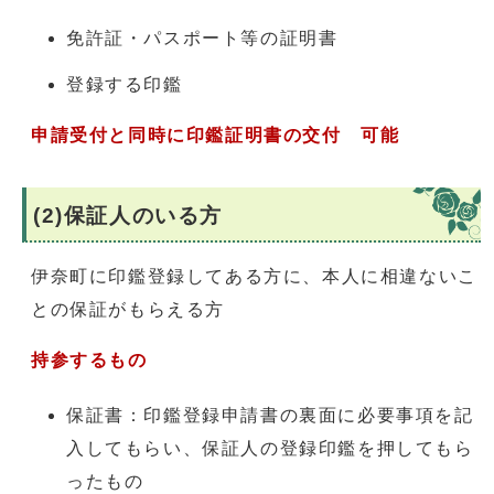
免許証・パスポート等の証明書
登録する印鑑
申請受付と同時に印鑑証明書の交付 可能
(2)保証人のいる方
伊奈町に印鑑登録してある方に、本人に相違ないこ
との保証がもらえる方
持参するもの
保証書：印鑑登録申請書の裏面に必要事項を記
入してもらい、保証人の登録印鑑を押してもら
ったもの