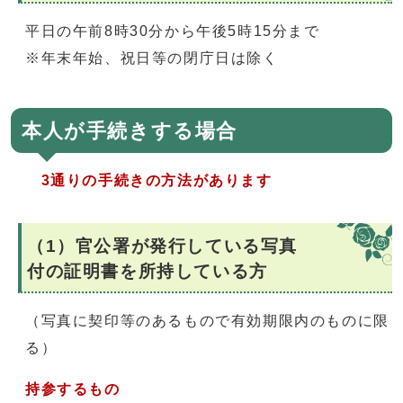
平日の午前8時30分から午後5時15分まで
※年末年始、祝日等の閉庁日は除く
本人が手続きする場合
3通りの手続きの方法があります
（1）官公署が発行している写真
付の証明書を所持している方
（写真に契印等のあるもので有効期限内のものに限
る）
持参するもの