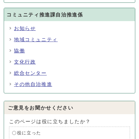
コミュニティ推進課自治推進係
お知らせ
地域コミュニティ
協働
文化行政
総合センター
その他自治推進
ご意見をお聞かせください
このページは役に立ちましたか？
役に立った