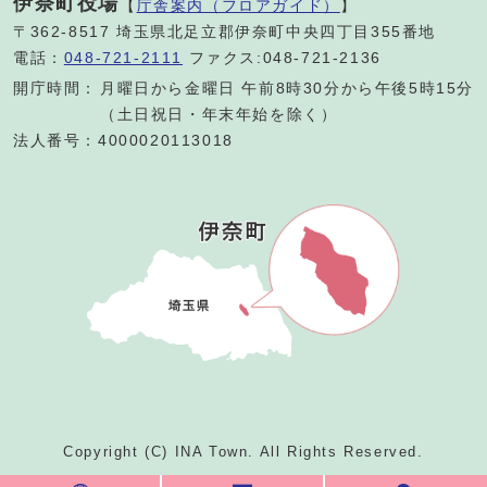
伊奈町役場
【
庁舎案内（フロアガイド）
】
〒362-8517 埼玉県北足立郡伊奈町中央四丁目355番地
電話：
048-721-2111
ファクス:048-721-2136
開庁時間：
月曜日から金曜日 午前8時30分から午後5時15分
（土日祝日・年末年始を除く）
法人番号：4000020113018
Copyright (C) INA Town. All Rights Reserved.