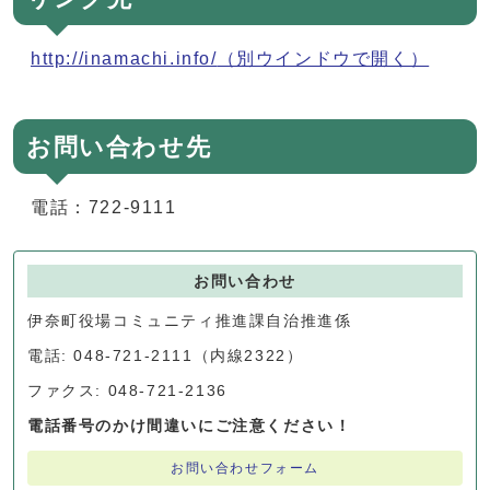
http://inamachi.info/
（別ウインドウで開く）
お問い合わせ先
電話：722-9111
お問い合わせ
伊奈町役場コミュニティ推進課自治推進係
電話: 048-721-2111（内線2322）
ファクス: 048-721-2136
電話番号のかけ間違いにご注意ください！
お問い合わせフォーム