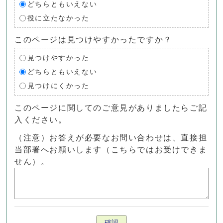
どちらともいえない
役に立たなかった
このページは見つけやすかったですか？
見つけやすかった
どちらともいえない
見つけにくかった
このページに関してのご意見がありましたらご記
入ください。
（注意）お答えが必要なお問い合わせは、直接担
当部署へお願いします（こちらではお受けできま
せん）。
確認