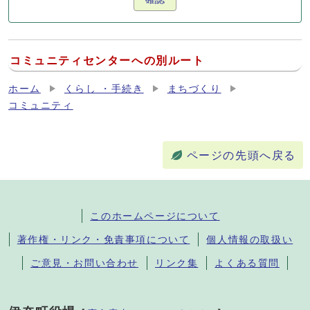
コミュニティセンターへの別ルート
ホーム
くらし ・手続き
まちづくり
コミュニティ
ページの先頭へ戻る
このホームページについて
著作権・リンク・免責事項について
個人情報の取扱い
ご意見・お問い合わせ
リンク集
よくある質問