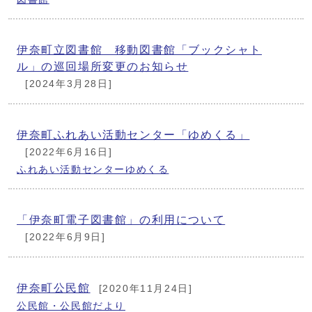
伊奈町立図書館 移動図書館「ブックシャト
ル」の巡回場所変更のお知らせ
[2024年3月28日]
伊奈町ふれあい活動センター「ゆめくる」
[2022年6月16日]
ふれあい活動センターゆめくる
「伊奈町電子図書館」の利用について
[2022年6月9日]
伊奈町公民館
[2020年11月24日]
公民館・公民館だより