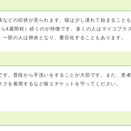
などの症状が見られます。咳は少し遅れて始まることも
から4週間程）続くのが特徴です。多くの人はマイコプラ
、一部の人は肺炎となり、重症化することもあります。
す。普段から手洗いをすることが大切です。また、患者
スクを着用するなど咳エチケットを守ってください。