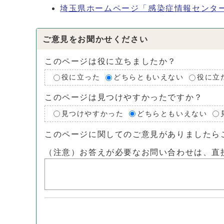
埼玉県ホームページ「感染症情報センタ
ご意見をお聞かせください
このページは役に立ちましたか？
役に立った
どちらともいえない
役に立
このページは見つけやすかったですか？
見つけやすかった
どちらともいえない
このページに関してのご意見がありましたら
（注意）お答えが必要なお問い合わせは、直