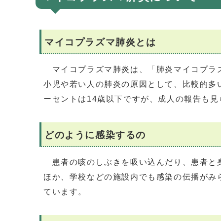
マイコプラズマ肺炎とは
マイコプラズマ肺炎は、「肺炎マイコプラズ
小児や若い人の肺炎の原因として、比較的多
ーセントは14歳以下ですが、成人の報告も見
どのように感染するの
患者の咳のしぶきを吸い込んだり、患者と身
ほか、学校などの施設内でも感染の伝播がみ
ています。