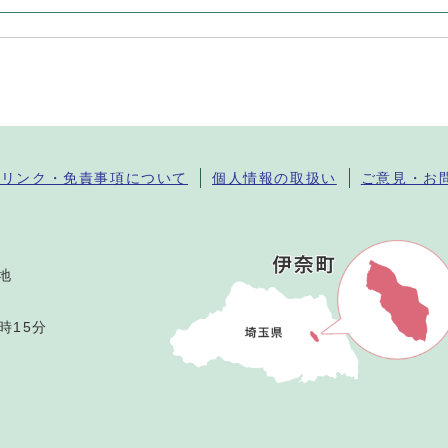
・リンク・免責事項について
個人情報の取扱い
ご意見・お
番地
時15分