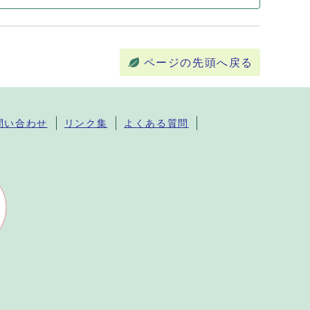
ページの先頭へ戻る
問い合わせ
リンク集
よくある質問