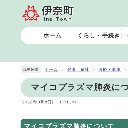
ホーム
くらし・手続き
ホーム
健康・福祉
医療・健康
現在位置
マイコプラズマ肺炎に
[
2018年3月8日
]
ID:1147
マイコプラズマ肺炎について