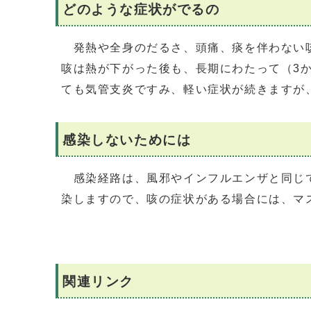
どのような症状がでるの
発熱や全身のだるさ、頭痛、痰を伴わない咳
咳は熱が下がった後も、長期にわたって（3
ても気管支炎ですみ、軽い症状が続きますが
感染しないためには
感染経路は、風邪やインフルエンザと同じで
染しますので、咳の症状がある場合には、マ
関連リンク