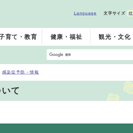
Language
文字サイズ
標
子育て・教育
健康・福祉
観光・文化
感染症予防・情報
ついて