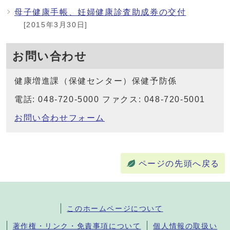
母子健康手帳、妊婦健康診査助成券の交付
[2015年3月30日]
お問い合わせ
健康増進課（保健センター）保健予防係
電話: 048-720-5000 ファクス: 048-720-5001
お問い合わせフォーム
ページの先頭へ戻る
このホームページについて
著作権・リンク・免責事項について
個人情報の取扱い