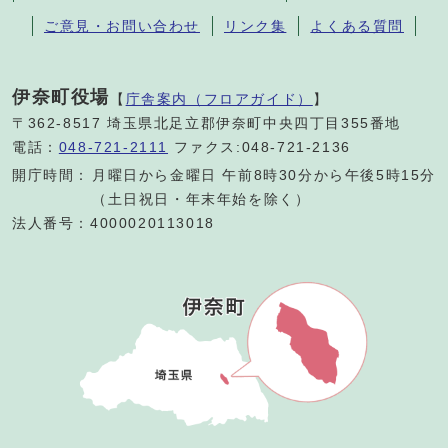
ご意見・お問い合わせ
リンク集
よくある質問
伊奈町役場
【
庁舎案内（フロアガイド）
】
〒362-8517 埼玉県北足立郡伊奈町中央四丁目355番地
電話：
048-721-2111
ファクス:048-721-2136
開庁時間：
月曜日から金曜日 午前8時30分から午後5時15分
（土日祝日・年末年始を除く）
法人番号：4000020113018