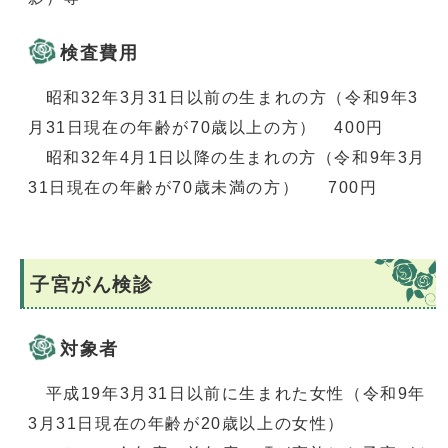
検査費用
昭和32年3月31日以前の生まれの方（令和9年3
月31日現在の年齢が70歳以上の方） 400円
昭和32年4月1日以降の生まれの方（令和9年3月
31日現在の年齢が70歳未満の方） 700円
子宮がん検診
対象者
平成19年3月31日以前に生まれた女性（令和9年
3月31日現在の年齢が20歳以上の女性）