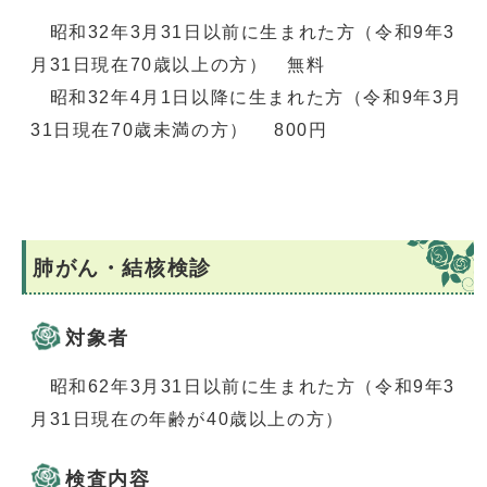
昭和32年3月31日以前に生まれた方（令和9年3
月31日現在70歳以上の方） 無料
昭和32年4月1日以降に生まれた方（令和9年3月
31日現在70歳未満の方） 800円
肺がん・結核検診
対象者
昭和62年3月31日以前に生まれた方（令和9年3
月31日現在の年齢が40歳以上の方）
検査内容