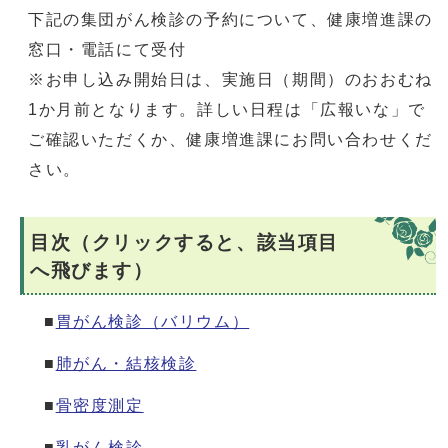
下記の集団がん検診の予約について、健康増進課の
窓口・電話にて受付
※お申し込み開始日は、実施日（期間）のおおむね
1か月前となります。詳しい日程は「広報いな」で
ご確認いただくか、健康増進課にお問い合わせくだ
さい。
目次（クリックすると、該当項目
へ飛びます）
■
胃がん検診（バリウム）
■
肺がん・結核検診
■
骨密度測定
■
乳がん検診