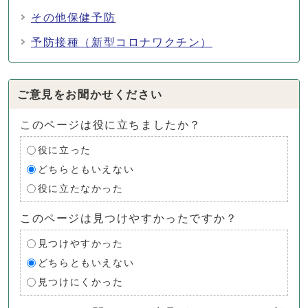
その他保健予防
予防接種（新型コロナワクチン）
ご意見をお聞かせください
このページは役に立ちましたか？
役に立った
どちらともいえない
役に立たなかった
このページは見つけやすかったですか？
見つけやすかった
どちらともいえない
見つけにくかった