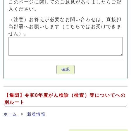
このページに関してのご意見がありましたらご記
入ください。
（注意）お答えが必要なお問い合わせは、直接担
当部署へお願いします（こちらではお受けできま
せん）。
確認
【集団】令和8年度がん検診（検査）等についてへの
別ルート
ホーム
新着情報