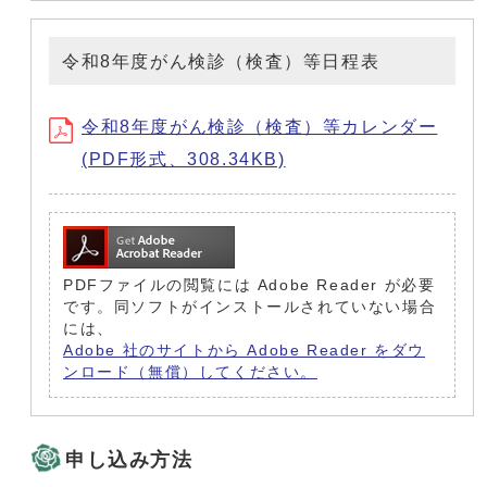
令和8年度がん検診（検査）等日程表
令和8年度がん検診（検査）等カレンダー
(PDF形式、308.34KB)
PDFファイルの閲覧には Adobe Reader が必要
です。同ソフトがインストールされていない場合
には、
Adobe 社のサイトから Adobe Reader をダウ
ンロード（無償）してください。
申し込み方法