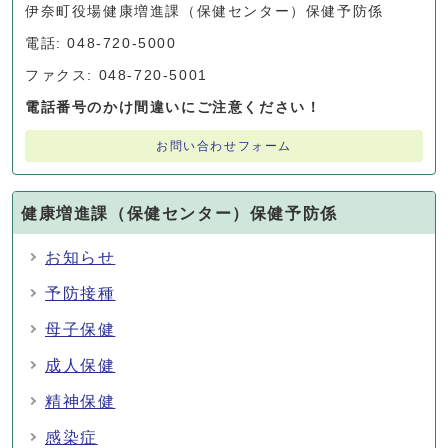
伊奈町役場健康増進課（保健センター）保健予防係
電話: 048-720-5000
ファクス: 048-720-5001
電話番号のかけ間違いにご注意ください！
お問い合わせフォーム
健康増進課（保健センター）保健予防係
お知らせ
予防接種
母子保健
成人保健
精神保健
感染症