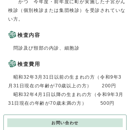
かつ 今年度・前年度に町が実施した子宮がん
検診（個別検診または集団検診）を受診されていな
い方。
検査内容
問診及び頸部の内診、細胞診
検査費用
昭和32年3月31日以前の生まれの方（令和9年3
月31日現在の年齢が70歳以上の方） 200円
昭和32年4月1日以降の生まれの方（令和9年3月
31日現在の年齢が70歳未満の方） 500円
お問い合わせ