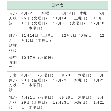
日程表
胃が
4月22日 （水曜日） 5月14日（木曜日） 5月
ん検
26日（火曜日） 11月14日（土曜日） 11月
診
17日（火曜日） 12月8日（火曜日） 12月10
日（木曜日）
肺が
11月14日（土曜日） 12月8日（火曜日） 12
ん・
月10日（木曜日）
結核
検診
骨密
10月7日（水曜日）
度測
定
子宮
4月21日（火曜日） 5月28日（木曜日） 5月
頸が
29日（金曜日） 12月23日（水曜日） 1月21
ん検
日（木曜日）
診
乳が
4月21日（火曜日） 5月28日（木曜日） 5月
ん検
29日（金曜日） 12月23日（水曜日） 1月21
診
日（木曜日）