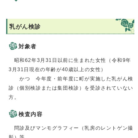
乳がん検診
対象者
昭和62年3月31日以前に生まれた女性（令和9年
3月31日現在の年齢が40歳以上の女性）
かつ 今年度・前年度に町が実施した乳がん検
診（個別検診または集団検診）を受診されていない
方。
検査内容
問診及びマンモグラフィー（乳房のレントゲン撮
影）等