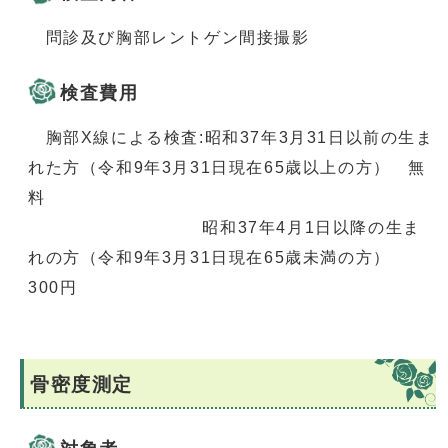
問診及び胸部レントゲン間接撮影
検査費用
胸部X線による検査:昭和37年3月31日以前の生ま
れた方（令和9年3月31日現在65歳以上の方） 無
料
昭和37年4月1日以降の生ま
れの方（令和9年3月31日現在65歳未満の方）
300円
骨密度測定