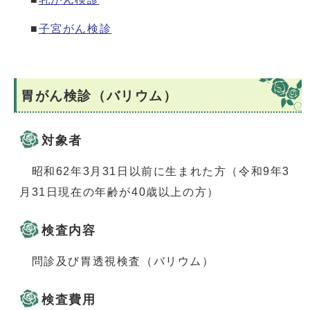
■
子宮がん検診
胃がん検診（バリウム）
対象者
昭和62年3月31日以前に生まれた方（令和9年3
月31日現在の年齢が40歳以上の方）
検査内容
問診及び胃透視検査（バリウム）
検査費用