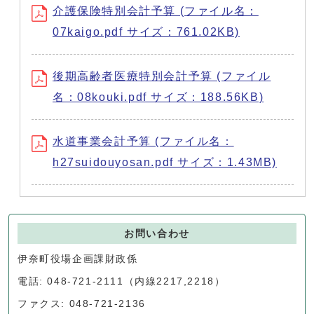
介護保険特別会計予算 (ファイル名：
07kaigo.pdf サイズ：761.02KB)
後期高齢者医療特別会計予算 (ファイル
名：08kouki.pdf サイズ：188.56KB)
水道事業会計予算 (ファイル名：
h27suidouyosan.pdf サイズ：1.43MB)
お問い合わせ
伊奈町役場企画課財政係
電話: 048-721-2111（内線2217,2218）
ファクス: 048-721-2136