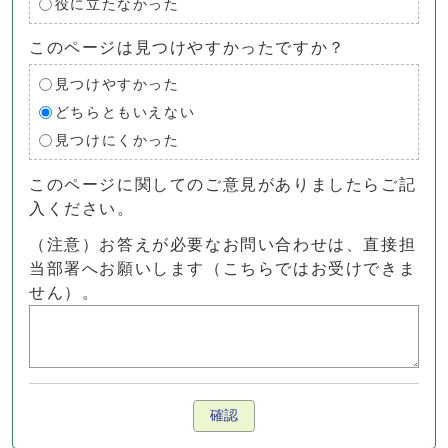
役に立たなかった
このページは見つけやすかったですか？
見つけやすかった
どちらともいえない
見つけにくかった
このページに関してのご意見がありましたらご記
入ください。
（注意）お答えが必要なお問い合わせは、直接担
当部署へお願いします（こちらではお受けできま
せん）。
確認