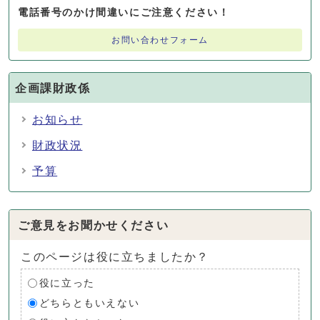
電話番号のかけ間違いにご注意ください！
お問い合わせフォーム
企画課財政係
お知らせ
財政状況
予算
ご意見をお聞かせください
このページは役に立ちましたか？
役に立った
どちらともいえない