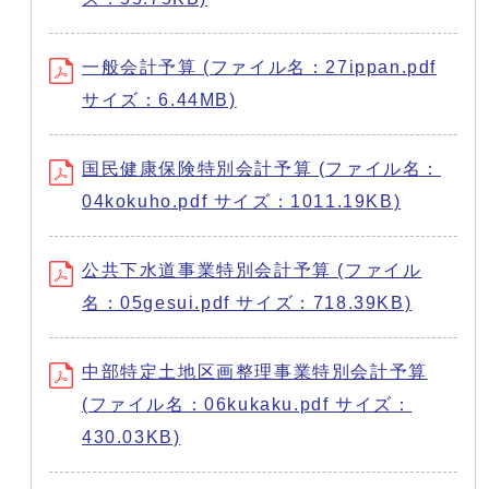
一般会計予算 (ファイル名：27ippan.pdf
サイズ：6.44MB)
国民健康保険特別会計予算 (ファイル名：
04kokuho.pdf サイズ：1011.19KB)
公共下水道事業特別会計予算 (ファイル
名：05gesui.pdf サイズ：718.39KB)
中部特定土地区画整理事業特別会計予算
(ファイル名：06kukaku.pdf サイズ：
430.03KB)