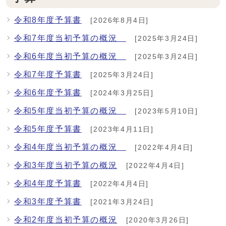
令和8年度予算書
[2026年8月4日]
令和7年度当初予算の概況
[2025年3月24日]
令和6年度当初予算の概況
[2025年3月24日]
令和7年度予算書
[2025年3月24日]
令和6年度予算書
[2024年3月25日]
令和5年度当初予算の概況
[2023年5月10日]
令和5年度予算書
[2023年4月11日]
令和4年度当初予算の概況
[2022年4月4日]
令和3年度当初予算の概況
[2022年4月4日]
令和4年度予算書
[2022年4月4日]
令和3年度予算書
[2021年3月24日]
令和2年度当初予算の概況
[2020年3月26日]