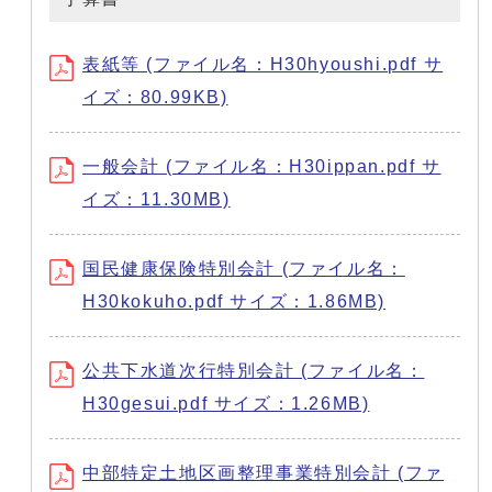
表紙等 (ファイル名：H30hyoushi.pdf サ
イズ：80.99KB)
一般会計 (ファイル名：H30ippan.pdf サ
イズ：11.30MB)
国民健康保険特別会計 (ファイル名：
H30kokuho.pdf サイズ：1.86MB)
公共下水道次行特別会計 (ファイル名：
H30gesui.pdf サイズ：1.26MB)
中部特定土地区画整理事業特別会計 (ファ