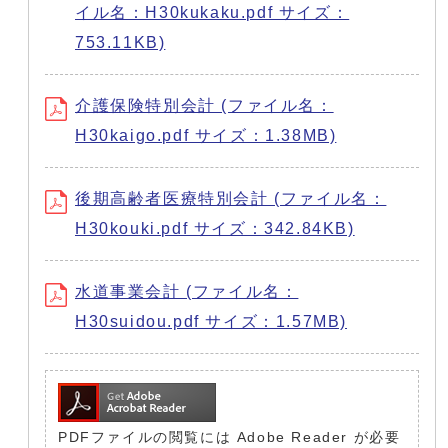
イル名：H30kukaku.pdf サイズ：
753.11KB)
介護保険特別会計 (ファイル名：
H30kaigo.pdf サイズ：1.38MB)
後期高齢者医療特別会計 (ファイル名：
H30kouki.pdf サイズ：342.84KB)
水道事業会計 (ファイル名：
H30suidou.pdf サイズ：1.57MB)
PDFファイルの閲覧には Adobe Reader が必要