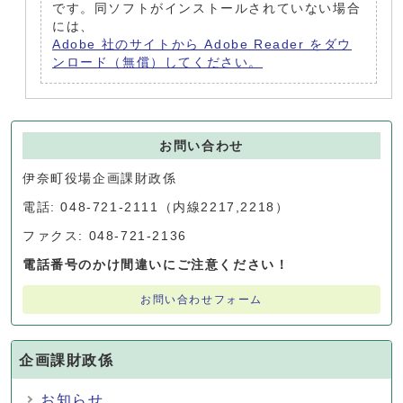
です。同ソフトがインストールされていない場合
には、
Adobe 社のサイトから Adobe Reader をダウ
ンロード（無償）してください。
お問い合わせ
伊奈町役場企画課財政係
電話: 048-721-2111（内線2217,2218）
ファクス: 048-721-2136
電話番号のかけ間違いにご注意ください！
お問い合わせフォーム
企画課財政係
お知らせ