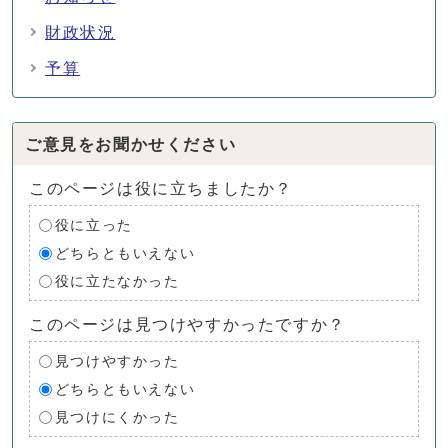
財政状況
予算
ご意見をお聞かせください
このページは役に立ちましたか？
役に立った
どちらともいえない
役に立たなかった
このページは見つけやすかったですか？
見つけやすかった
どちらともいえない
見つけにくかった