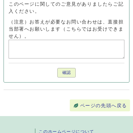
このページに関してのご意見がありましたらご記
入ください。
（注意）お答えが必要なお問い合わせは、直接担
当部署へお願いします（こちらではお受けできま
せん）。
確認
ページの先頭へ戻る
このホームページについて