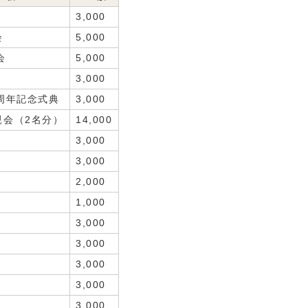
3,000
会
5,000
会
5,000
3,000
周年記念式典
3,000
親会（2名分）
14,000
3,000
3,000
2,000
1,000
3,000
3,000
3,000
3,000
3,000