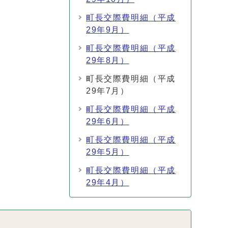
町長交際費明細（平成
29年9月）
町長交際費明細（平成
29年8月）
町長交際費明細（平成
29年7月）
町長交際費明細（平成
29年6月）
町長交際費明細（平成
29年5月）
町長交際費明細（平成
29年4月）