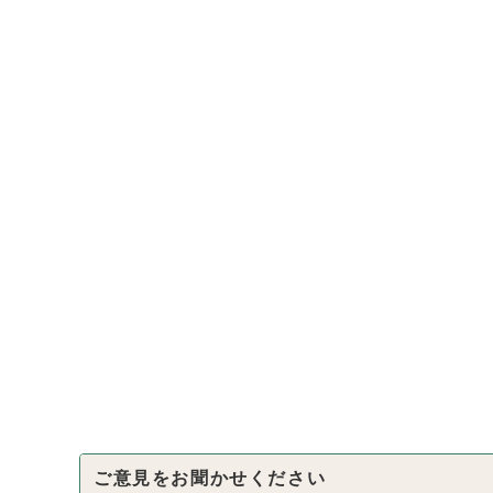
ご意見をお聞かせください