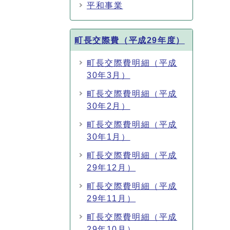
平和事業
町長交際費（平成29年度）
町長交際費明細（平成
30年3月）
町長交際費明細（平成
30年2月）
町長交際費明細（平成
30年1月）
町長交際費明細（平成
29年12月）
町長交際費明細（平成
29年11月）
町長交際費明細（平成
29年10月）