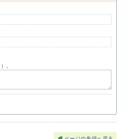
ん）。
ページの先頭へ戻る