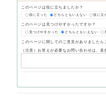
このページは役に立ちましたか？
役に立った
どちらともいえない
役に立
このページは見つけやすかったですか？
見つけやすかった
どちらともいえない
このページに関してのご意見がありましたら
（注意）お答えが必要なお問い合わせは、直